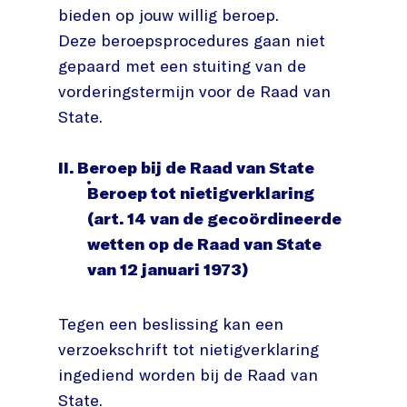
bieden op jouw willig beroep.
Deze beroepsprocedures gaan niet
gepaard met een stuiting van de
vorderingstermijn voor de Raad van
State.
II. Beroep bij de Raad van State
Beroep tot nietigverklaring
(art. 14 van de gecoördineerde
wetten op de Raad van State
van 12 januari 1973)
Tegen een beslissing kan een
verzoekschrift tot nietigverklaring
ingediend worden bij de Raad van
State.