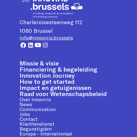
Charleroisesteenweg 112
1060
Brussel
info@innoviris.brussels
Missie & visie
Financiering & begeleiding
Innovation Journey
How to get started
Impact en getuigenissen
Raad voor Wetenschapsbeleid
Over Innoviris
News
Communication
Jobs
Contact
Klachtendienst
Begunstigden
Europa - Internationaal