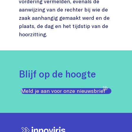
vordering vermelden, evenals de
aanwijzing van de rechter bij wie de
zaak aanhangig gemaakt werd en de
plaats, de dag en het tijdstip van de
hoorzitting.
Blijf op de hoogte
Meld je aan voor onze nieuwsbrief