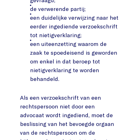
gevraagd;
de verwerende partij;
een duidelijke verwijzing naar het
eerder ingediende verzoekschrift
tot nietigverklaring;
een uiteenzetting waarom de
zaak te spoedeisend is geworden
om enkel in dat beroep tot
nietigverklaring te worden
behandeld.
Als een verzoekschrift van een
rechtspersoon niet door een
advocaat wordt ingediend, moet de
beslissing van het bevoegde orgaan
van de rechtspersoon om de