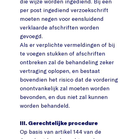
die wijze worden ingediend. Bij een
per post ingediend verzoekschrift
moeten negen voor eensluidend
verklaarde afschriften worden
gevoegd.
Als er verplichte vermeldingen of bij
te voegen stukken of afschriften
ontbreken zal de behandeling zeker
vertraging oplopen, en bestaat
bovendien het risico dat de vordering
onontvankelijk zal moeten worden
bevonden, en dus niet zal kunnen
worden behandeld.
III. Gerechtelijke procedure
Op basis van artikel 144 van de