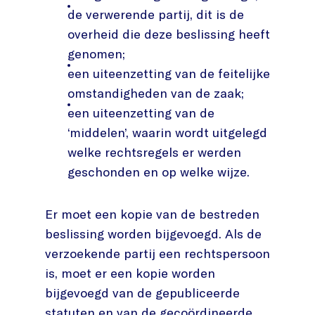
de verwerende partij, dit is de
overheid die deze beslissing heeft
genomen;
een uiteenzetting van de feitelijke
omstandigheden van de zaak;
een uiteenzetting van de
‘middelen’, waarin wordt uitgelegd
welke rechtsregels er werden
geschonden en op welke wijze.
Er moet een kopie van de bestreden
beslissing worden bijgevoegd. Als de
verzoekende partij een rechtspersoon
is, moet er een kopie worden
bijgevoegd van de gepubliceerde
statuten en van de gecoördineerde