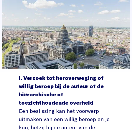
I. Verzoek tot heroverweging of
willig beroep bij de auteur of de
hiërarchische of
toezichthoudende overheid
Een beslissing kan het voorwerp
uitmaken van een willig beroep en je
kan, hetzij bij de auteur van de