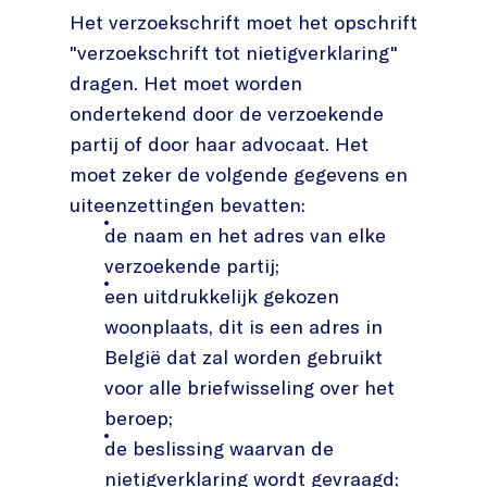
Het verzoekschrift moet het opschrift
"verzoekschrift tot nietigverklaring"
dragen. Het moet worden
ondertekend door de verzoekende
partij of door haar advocaat. Het
moet zeker de volgende gegevens en
uiteenzettingen bevatten:
de naam en het adres van elke
verzoekende partij;
een uitdrukkelijk gekozen
woonplaats, dit is een adres in
België dat zal worden gebruikt
voor alle briefwisseling over het
beroep;
de beslissing waarvan de
nietigverklaring wordt gevraagd;