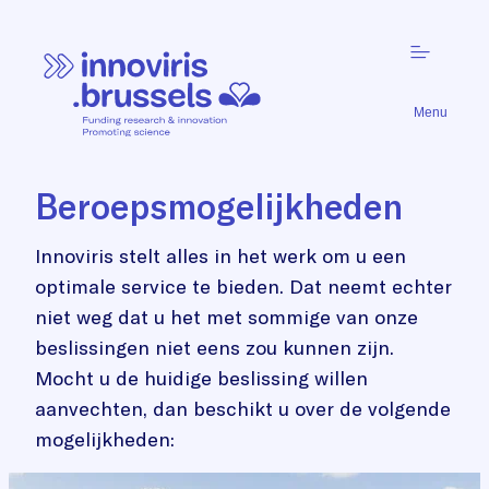
Menu
Beroepsmogelijkheden
Innoviris stelt alles in het werk om u een
optimale service te bieden. Dat neemt echter
niet weg dat u het met sommige van onze
beslissingen niet eens zou kunnen zijn.
Mocht u de huidige beslissing willen
aanvechten, dan beschikt u over de volgende
mogelijkheden: