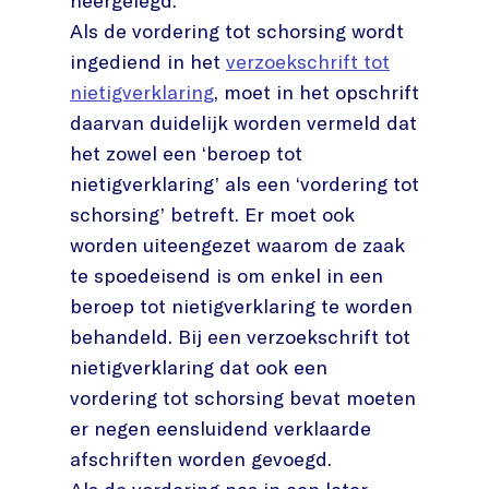
neergelegd.
Als de vordering tot schorsing wordt
ingediend in het
verzoekschrift tot
nietigverklaring
, moet in het opschrift
daarvan duidelijk worden vermeld dat
het zowel een ‘beroep tot
nietigverklaring’ als een ‘vordering tot
schorsing’ betreft. Er moet ook
worden uiteengezet waarom de zaak
te spoedeisend is om enkel in een
beroep tot nietigverklaring te worden
behandeld. Bij een verzoekschrift tot
nietigverklaring dat ook een
vordering tot schorsing bevat moeten
er negen eensluidend verklaarde
afschriften worden gevoegd.