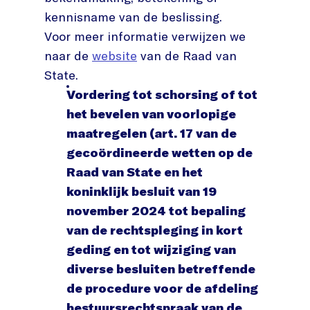
kennisname van de beslissing.
Voor meer informatie verwijzen we
naar de
website
van de Raad van
State.
Vordering tot schorsing of tot
het bevelen van voorlopige
maatregelen (art. 17 van de
gecoördineerde wetten op de
Raad van State en het
koninklijk besluit van 19
november 2024 tot bepaling
van de rechtspleging in kort
geding en tot wijziging van
diverse besluiten betreffende
de procedure voor de afdeling
bestuursrechtspraak van de