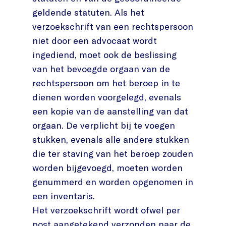
geldende statuten. Als het
verzoekschrift van een rechtspersoon
niet door een advocaat wordt
ingediend, moet ook de beslissing
van het bevoegde orgaan van de
rechtspersoon om het beroep in te
dienen worden voorgelegd, evenals
een kopie van de aanstelling van dat
orgaan. De verplicht bij te voegen
stukken, evenals alle andere stukken
die ter staving van het beroep zouden
worden bijgevoegd, moeten worden
genummerd en worden opgenomen in
een inventaris.
Het verzoekschrift wordt ofwel per
post aangetekend verzonden naar de