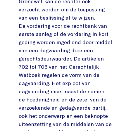
Grondwet kan de rechter ook
verzocht worden om de toepassing
van een beslissing af te wijzen.
De vordering voor de rechtbank van
eerste aanleg of de vordering in kort
geding worden ingediend door middel
van een dagvaarding door een
gerechtsdeurwaarder. De artikelen
702 tot 706 van het Gerechtelijk
Wetboek regelen de vorm van de
dagvaarding. Het exploot van
dagvaarding moet naast de namen,
de hoedanigheid en de zetel van de
verzoekende en gedagvaarde partij,
ook het onderwerp en een beknopte
uiteenzetting van de middelen van de