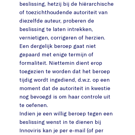
beslissing, hetzij bij de hiërarchische
of toezichthoudende autoriteit van
diezelfde auteur, proberen de
beslissing te laten intrekken,
vernietigen, corrigeren of herzien.
Een dergelijk beroep gaat niet
gepaard met enige termijn of
formaliteit. Niettemin dient erop
toegezien te worden dat het beroep
tijdig wordt ingediend, d.w.z. op een
moment dat de autoriteit in kwestie
nog bevoegd is om haar controle uit
te oefenen.
Indien je een willig beroep tegen een
beslissing wenst in te dienen bij
Innoviris kan je per e-mail (of per