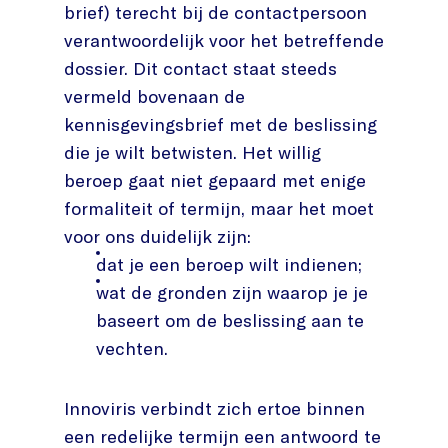
brief) terecht bij de contactpersoon
verantwoordelijk voor het betreffende
dossier. Dit contact staat steeds
vermeld bovenaan de
kennisgevingsbrief met de beslissing
die je wilt betwisten. Het willig
beroep gaat niet gepaard met enige
formaliteit of termijn, maar het moet
voor ons duidelijk zijn:
dat je een beroep wilt indienen;
wat de gronden zijn waarop je je
baseert om de beslissing aan te
vechten.
Innoviris verbindt zich ertoe binnen
een redelijke termijn een antwoord te