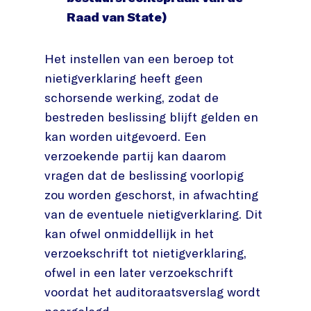
Raad van State)
Het instellen van een beroep tot
nietigverklaring heeft geen
schorsende werking, zodat de
bestreden beslissing blijft gelden en
kan worden uitgevoerd. Een
verzoekende partij kan daarom
vragen dat de beslissing voorlopig
zou worden geschorst, in afwachting
van de eventuele nietigverklaring. Dit
kan ofwel onmiddellijk in het
verzoekschrift tot nietigverklaring,
ofwel in een later verzoekschrift
voordat het auditoraatsverslag wordt