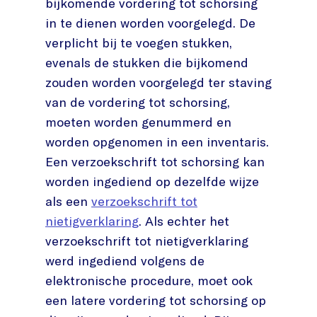
bijkomende vordering tot schorsing
in te dienen worden voorgelegd. De
verplicht bij te voegen stukken,
evenals de stukken die bijkomend
zouden worden voorgelegd ter staving
van de vordering tot schorsing,
moeten worden genummerd en
worden opgenomen in een inventaris.
Een verzoekschrift tot schorsing kan
worden ingediend op dezelfde wijze
als een
verzoekschrift tot
nietigverklaring
. Als echter het
verzoekschrift tot nietigverklaring
werd ingediend volgens de
elektronische procedure, moet ook
een latere vordering tot schorsing op