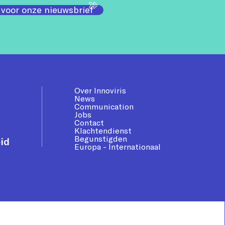
 voor onze nieuwsbrief
Over Innoviris
News
Communication
Jobs
Contact
Klachtendienst
Begunstigden
id
Europa - Internationaal