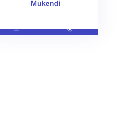
Mukendi