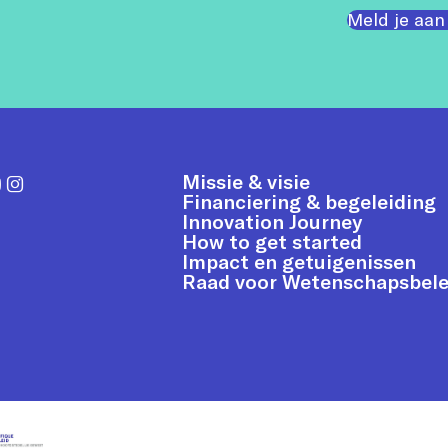
Meld je aan
Missie & visie
Financiering & begeleiding
Innovation Journey
How to get started
Impact en getuigenissen
Raad voor Wetenschapsbele