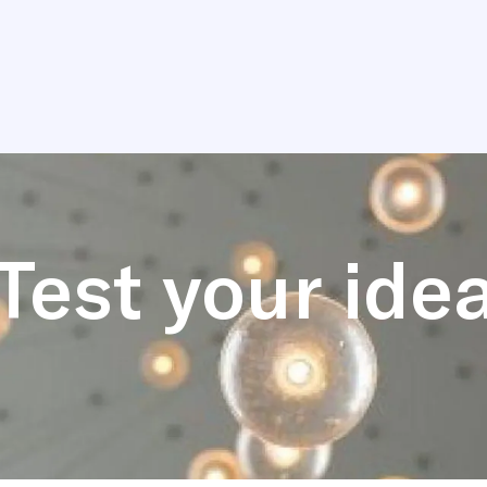
Test your ide