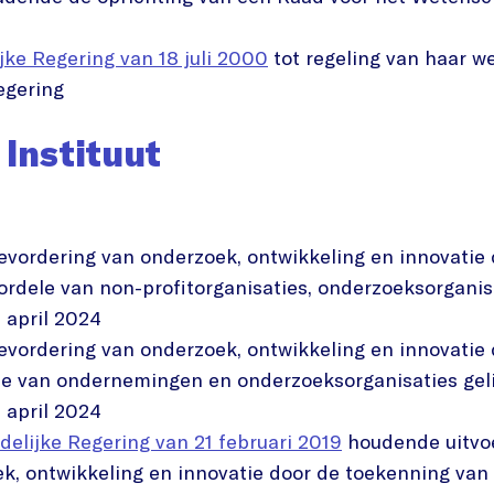
jke Regering van 18 juli 2000
tot regeling van haar we
egering
Instituut
evordering van onderzoek, ontwikkeling en innovatie
oordele van non-profitorganisaties, onderzoeksorgani
 april 2024
evordering van onderzoek, ontwikkeling en innovatie
ele van ondernemingen en onderzoeksorganisaties gel
 april 2024
delijke Regering van 21 februari 2019
houdende uitvoe
k, ontwikkeling en innovatie door de toekenning van 