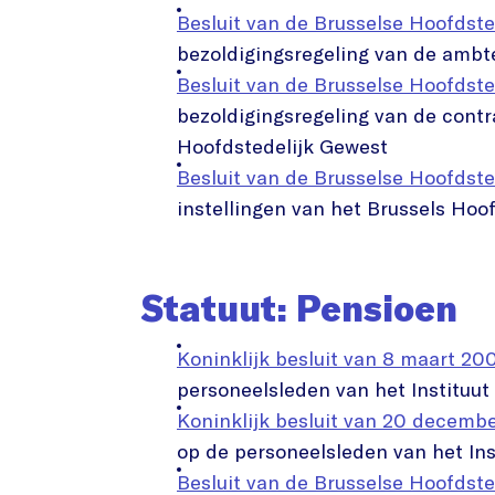
Besluit van de Brusselse Hoofdste
bezoldigingsregeling van de ambt
Besluit van de Brusselse Hoofdste
bezoldigingsregeling van de contr
Hoofdstedelijk Gewest
Besluit van de Brusselse Hoofdste
instellingen van het Brussels Hoo
Statuut: Pensioen
Koninklijk besluit van 8 maart 20
personeelsleden van het Instituu
Koninklijk besluit van 20 decemb
op de personeelsleden van het In
Besluit van de Brusselse Hoofdst