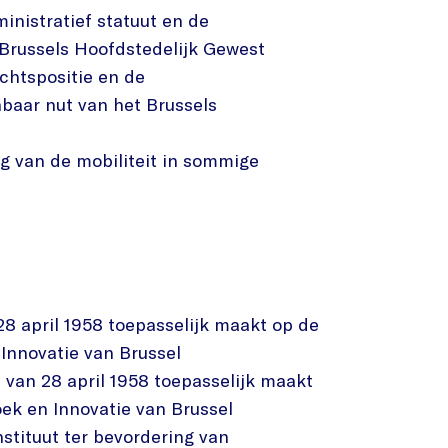
nistratief statuut en de
 Brussels Hoofdstedelijk Gewest
chtspositie en de
nbaar nut van het Brussels
 van de mobiliteit in sommige
28 april 1958 toepasselijk maakt op de
Innovatie van Brussel
 van 28 april 1958 toepasselijk maakt
ek en Innovatie van Brussel
nstituut ter bevordering van