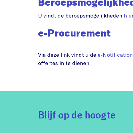
Beroepsmogelijkhe
U vindt de beroepsmogelijkheden
hie
e-Procurement
Via deze link vindt u de
e-Notification
offertes in te dienen.
Blijf op de hoogte