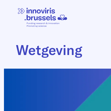
Wetgeving