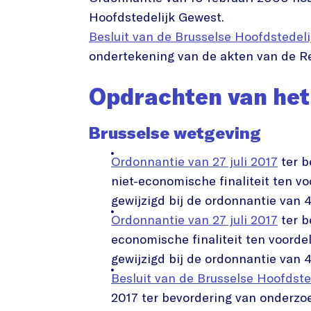
Hoofdstedelijk Gewest.
Besluit van de Brusselse Hoofdstedeli
ondertekening van de akten van de R
Opdrachten van het 
Brusselse wetgeving
Ordonnantie van 27 juli 2017
ter b
niet-economische finaliteit ten v
gewijzigd bij de ordonnantie van 4
Ordonnantie van 27 juli 2017
ter b
economische finaliteit ten voord
gewijzigd bij de ordonnantie van 4
Besluit van de Brusselse Hoofdste
2017 ter bevordering van onderzoe