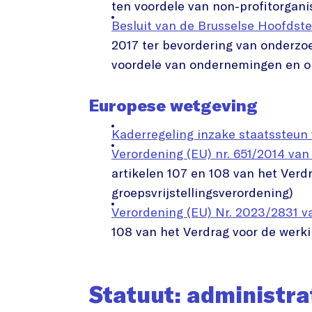
ten voordele van non-profitorgan
Besluit van de Brusselse Hoofdste
2017 ter bevordering van onderzoe
voordele van ondernemingen en o
Europese wetgeving
Kaderregeling inzake staatssteun 
Verordening (EU) nr. 651/2014 van
artikelen 107 en 108 van het Ver
groepsvrijstellingsverordening)
Verordening (EU) Nr. 2023/2831 
108 van het Verdrag voor de werk
Statuut: administra