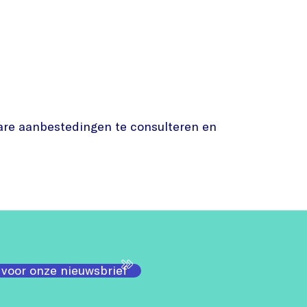
are aanbestedingen te consulteren en
 voor onze nieuwsbrief