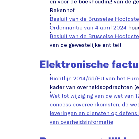
en voor de boekhouding van de ge
Rekenhof
Besluit van de Brusselse Hoofdste
Ordonnantie van 4 april 2024
houd
Besluit van de Brusselse Hoofdst
van de gewestelijke entiteit
Elektronische factu
Richtlijn 2014/55/EU van het Eur
kader van overheidsopdrachten (e
Wet tot wijziging van de wet van 
concessieovereenkomsten, de wet
leveringen en diensten op defensi
van overheidsinformatie