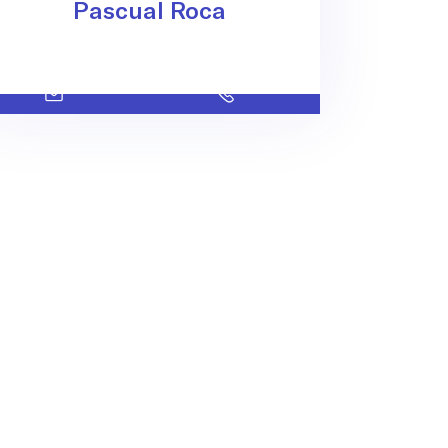
Pascual Roca