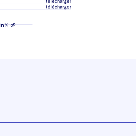
télécharger
télécharger