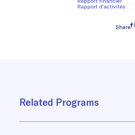
Rapport financier
Rapport d'activités
Share:
Related Programs