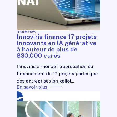
11 juillet 2025
Innoviris finance 17 projets
innovants en IA générative
à hauteur de plus de
830.000 euros
Innoviris annonce l’approbation du
financement de 17 projets portés par
des entreprises bruxelloi...
En savoir plus