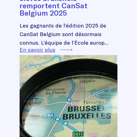
remportent CanSat
Belgium 2025
Les gagnants de l’édition 2025 de
CanSat Belgium sont désormais
connus. L’équipe de l’École europ...
En savoir plus