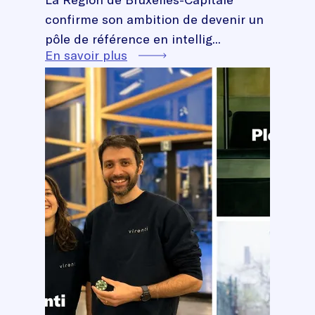
confirme son ambition de devenir un
pôle de référence en intellig...
En savoir plus