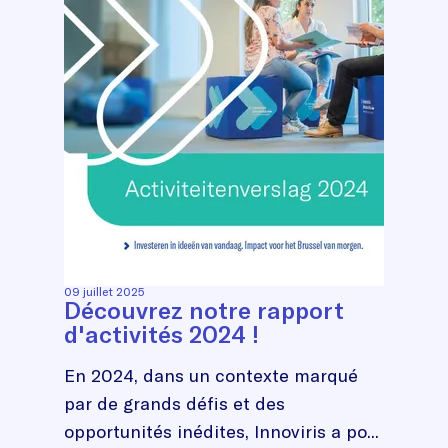
09 juillet 2025
Découvrez notre rapport
d'activités 2024 !
En 2024, dans un contexte marqué
par de grands défis et des
opportunités inédites, Innoviris a po...