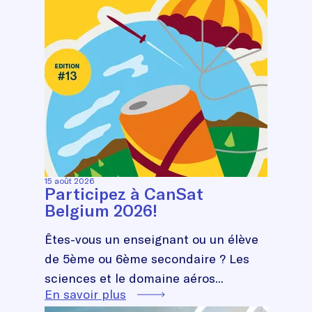
15 août 2026
Participez à CanSat
Belgium 2026!
Êtes-vous un enseignant ou un élève
de 5ème ou 6ème secondaire ? Les
sciences et le domaine aéros...
En savoir plus