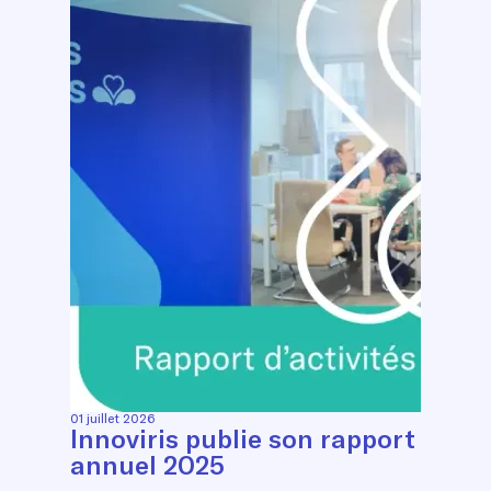
01 juillet 2026
Innoviris publie son rapport
annuel 2025