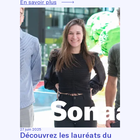
En savoir plus
27 juin 2025
Découvrez les lauréats du