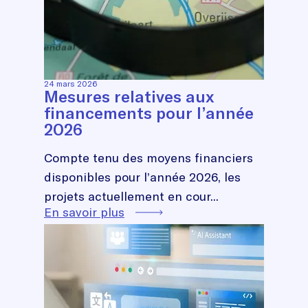
24 mars 2026
Mesures relatives aux
financements pour l’année
2026
Compte tenu des moyens financiers
disponibles pour l’année 2026, les
projets actuellement en cour...
En savoir plus