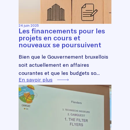
24 juin 2025
Les financements pour les
projets en cours et
nouveaux se poursuivent
Bien que le Gouvernement bruxellois
soit actuellement en affaires
courantes et que les budgets so...
En savoir plus