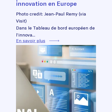
innovation en Europe
Photo credit: Jean-Paul Remy (via
Visit)
Dans le Tableau de bord européen de
l’innova...
En savoir plus