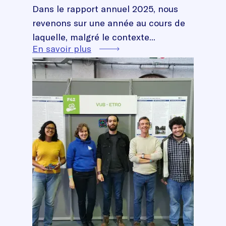
Dans le rapport annuel 2025, nous
revenons sur une année au cours de
laquelle, malgré le contexte...
En savoir plus