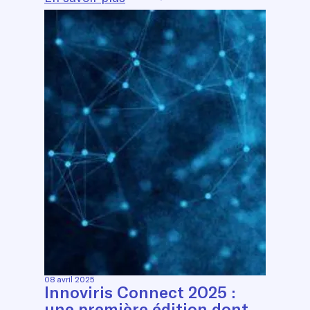
08 avril 2025
Innoviris Connect 2025 :
une première édition dont