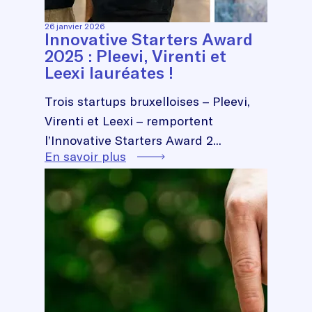
26 janvier 2026
Innovative Starters Award
2025 : Pleevi, Virenti et
Leexi lauréates !
Trois startups bruxelloises – Pleevi,
Virenti et Leexi – remportent
l’Innovative Starters Award 2...
En savoir plus