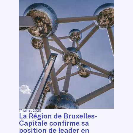
17 juillet 2025
La Région de Bruxelles-
Capitale confirme sa
position de leader en