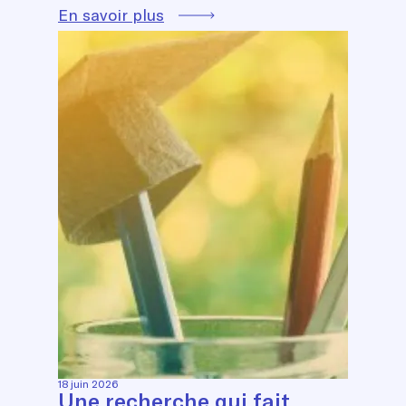
En savoir plus
18 juin 2026
Une recherche qui fait