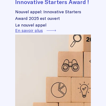
Innovative Starters Award !
Nouvel appel: Innovative Starters
Award 2025 est ouvert
Le nouvel appel
En savoir plus