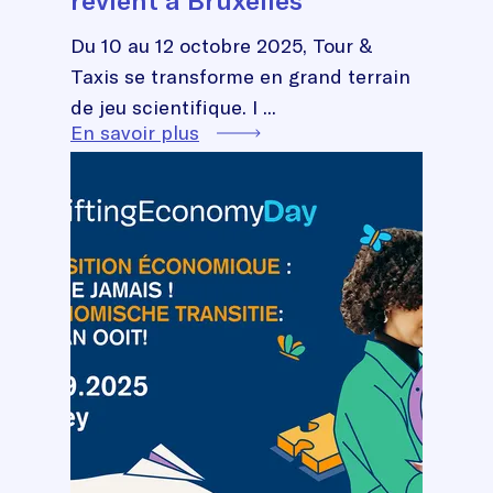
Du 10 au 12 octobre 2025, Tour &
Taxis se transforme en grand terrain
de jeu scientifique. I ...
En savoir plus