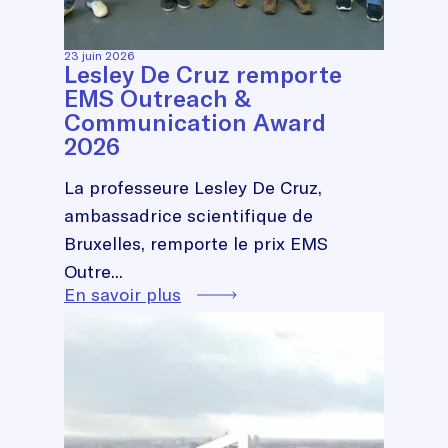
23 juin 2026
Lesley De Cruz remporte
EMS Outreach &
Communication Award
2026
La professeure Lesley De Cruz,
ambassadrice scientifique de
Bruxelles, remporte le prix EMS
Outre...
En savoir plus