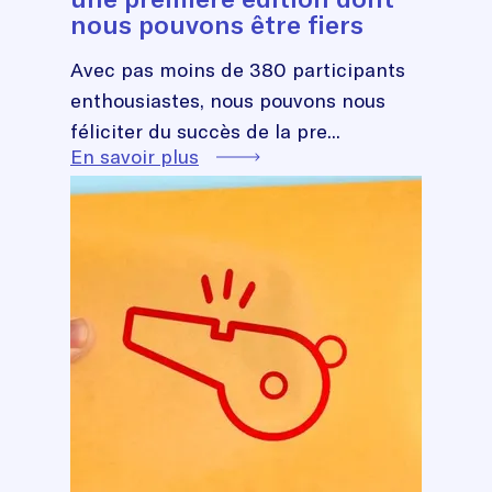
nous pouvons être fiers
Avec pas moins de 380 participants
enthousiastes, nous pouvons nous
féliciter du succès de la pre...
En savoir plus