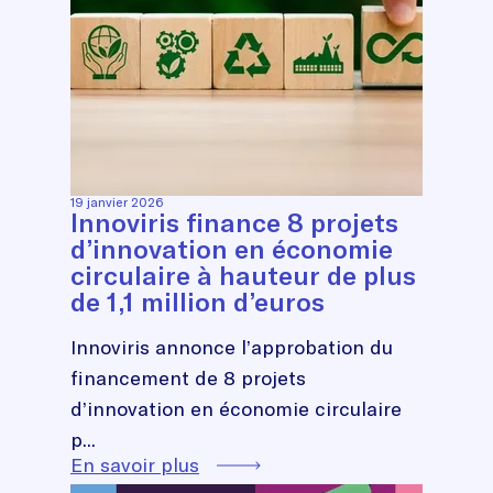
19 janvier 2026
Innoviris finance 8 projets
d’innovation en économie
circulaire à hauteur de plus
de 1,1 million d’euros
Innoviris annonce l’approbation du
financement de 8 projets
d’innovation en économie circulaire
p...
En savoir plus