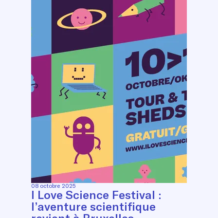
08 octobre 2025
I Love Science Festival :
l’aventure scientifique
revient à Bruxelles