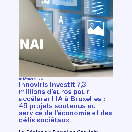
16 février 2026
Innoviris investit 7,3
millions d’euros pour
accélérer l’IA à Bruxelles :
46 projets soutenus au
service de l’économie et des
défis sociétaux
La Région de Bruxelles-Capitale