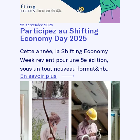
25 septembre 2025
Participez au Shifting
Economy Day 2025
Cette année, la Shifting Economy
Week revient pour une 5e édition,
sous un tout nouveau format&nb...
En savoir plus