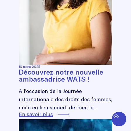
10 mars 2025
Découvrez notre nouvelle
ambassadrice WATS !
À l’occasion de la Journée
internationale des droits des femmes,
qui a eu lieu samedi dernier, la...
En savoir plus