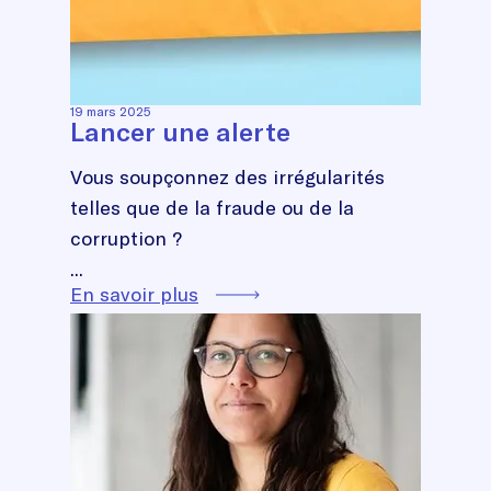
19 mars 2025
Lancer une alerte
Vous soupçonnez des irrégularités
telles que de la fraude ou de la
corruption ?
...
En savoir plus