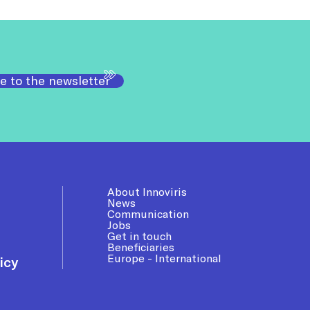
e to the newsletter
About Innoviris
News
Communication
Jobs
Get in touch
Beneficiaries
Europe - International
icy