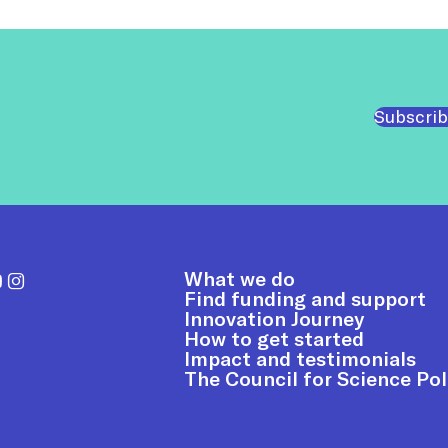
Subscrib
What we do
Find funding and support
Innovation Journey
How to get started
Impact and testimonials
The Council for Science Pol