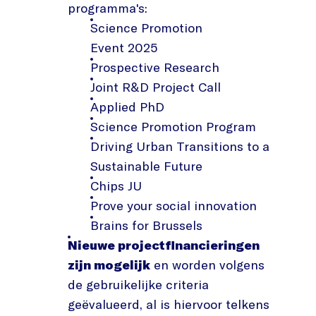
programma's:
Science Promotion
Event 2025
Prospective Research
Joint R&D Project Call
Applied PhD
Science Promotion Program
Driving Urban Transitions to a
Sustainable Future
Chips JU
Prove your social innovation
Brains for Brussels
Nieuwe projectfinancieringen
zijn mogelijk
en worden volgens
de gebruikelijke criteria
geëvalueerd, al is hiervoor telkens