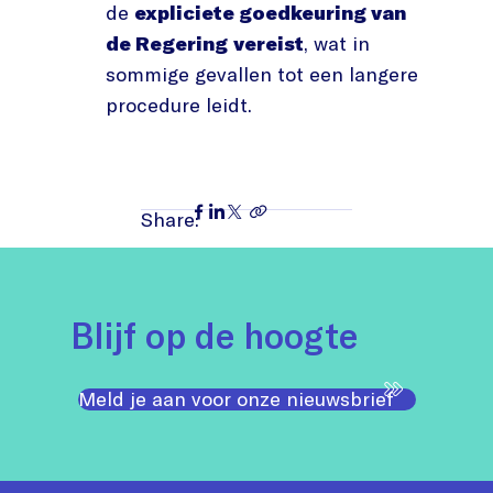
de
expliciete goedkeuring van
de Regering
vereist
, wat in
sommige gevallen tot een langere
procedure leidt.
Share:
Blijf op de hoogte
Meld je aan voor onze nieuwsbrief