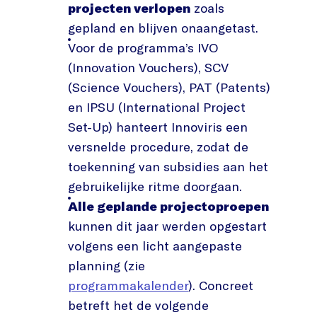
projecten verlopen
zoals
gepland en blijven onaangetast.
Voor de programma’s IVO
(Innovation Vouchers), SCV
(Science Vouchers), PAT (Patents)
en IPSU (International Project
Set-Up) hanteert Innoviris een
versnelde procedure, zodat de
toekenning van subsidies aan het
gebruikelijke ritme doorgaan.
Alle geplande projectoproepen
kunnen dit jaar werden opgestart
volgens een licht aangepaste
planning (zie
programmakalender
). Concreet
betreft het de volgende