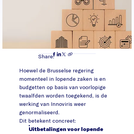
Share:
Hoewel de Brusselse regering
momenteel in lopende zaken is en
budgetten op basis van voorlopige
twaalfden worden toegekend, is de
werking van Innoviris weer
genormaliseerd.
Dit betekent concreet:
Uitbetalingen voor lopende