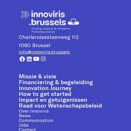
Charleroisesteenweg 112
1060
Brussel
info@innoviris.brussels
Missie & visie
Financiering & begeleiding
Innovation Journey
How to get started
Impact en getuigenissen
Raad voor Wetenschapsbeleid
Over Innoviris
News
Communication
Jobs
Contact