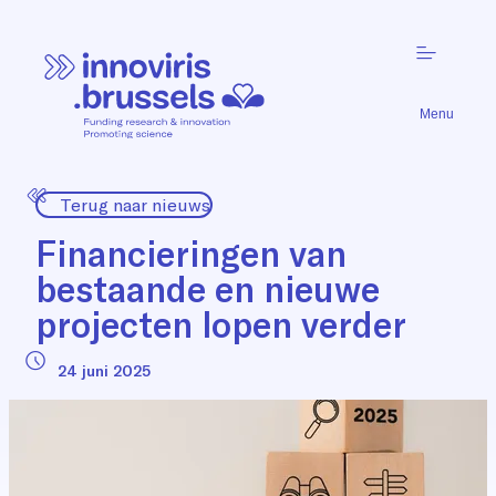
Menu
Terug naar nieuws
Financieringen van
bestaande en nieuwe
projecten lopen verder
24 juni 2025