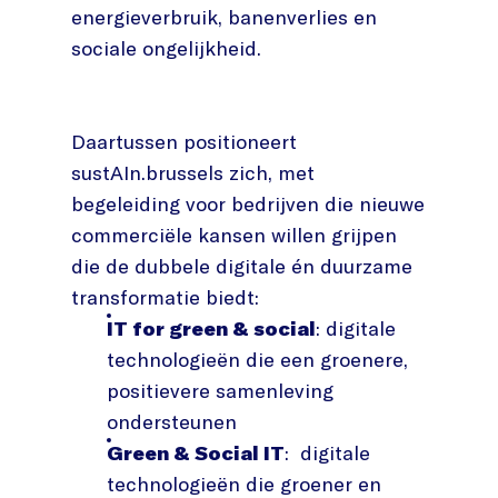
energieverbruik, banenverlies en
sociale ongelijkheid.
Daartussen positioneert
sustAIn.brussels zich, met
begeleiding voor bedrijven die nieuwe
commerciële kansen willen grijpen
die de dubbele digitale én duurzame
transformatie biedt:
IT for green & social
: digitale
technologieën die een groenere,
positievere samenleving
ondersteunen
Green & Social IT
: digitale
technologieën die groener en