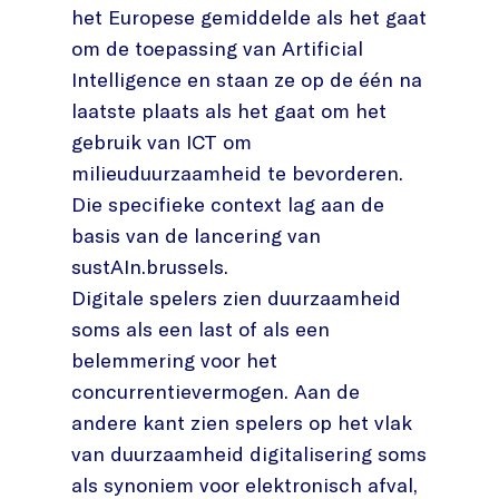
het Europese gemiddelde als het gaat
om de toepassing van Artificial
Intelligence en staan ze op de één na
laatste plaats als het gaat om het
gebruik van ICT om
milieuduurzaamheid te bevorderen.
Die specifieke context lag aan de
basis van de lancering van
sustAIn.brussels.
Digitale spelers zien duurzaamheid
soms als een last of als een
belemmering voor het
concurrentievermogen. Aan de
andere kant zien spelers op het vlak
van duurzaamheid digitalisering soms
als synoniem voor elektronisch afval,