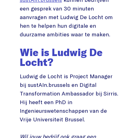
een gesprek van 30 minuten
aanvragen met Ludwig De Locht om
hen te helpen hun digitale en
duurzame ambities waar te maken.
Wie is Ludwig De
Locht?
Ludwig de Locht is Project Manager
bij sustAIn.brussels en Digital
Transformation Ambassador bij Sirris.
Hij heeft een PhD in
Ingenieurswetenschappen van de
Vrije Universiteit Brussel.
Wil jouw bedrijf ook graag een