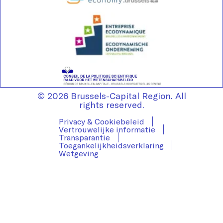
© 2026 Brussels-Capital Region. All
rights reserved.
Privacy & Cookiebeleid
Vertrouwelijke informatie
Transparantie
Toegankelijkheidsverklaring
Wetgeving