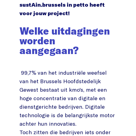
sustAin.brussels in petto heeft
voor jouw project!
Welke uitdagingen
worden
aangegaan?
99,7% van het industriële weefsel
van het Brussels Hoofdstedelijk
Gewest bestaat uit kmo's, met een
hoge concentratie van digitale en
dienstgerichte bedrijven. Digitale
technologie is de belangrijkste motor
achter hun innovaties.
Toch zitten die bedrijven iets onder