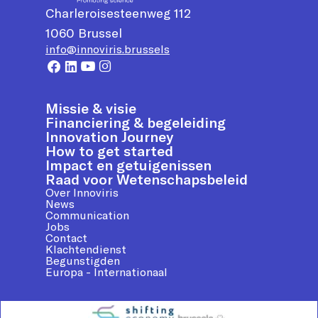
Charleroisesteenweg 112
1060
Brussel
info@innoviris.brussels
Missie & visie
Financiering & begeleiding
Innovation Journey
How to get started
Impact en getuigenissen
Raad voor Wetenschapsbeleid
Over Innoviris
News
Communication
Jobs
Contact
Klachtendienst
Begunstigden
Europa - Internationaal