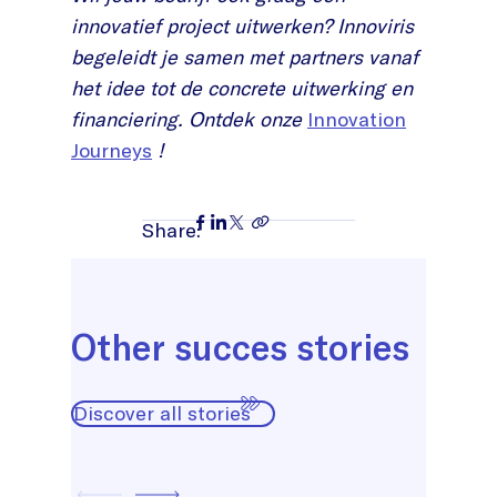
innovatief project uitwerken? Innoviris
begeleidt je samen met partners vanaf
het idee tot de concrete uitwerking en
financiering. Ontdek onze
Innovation
Journeys
!
Share:
Other succes stories
Discover all stories