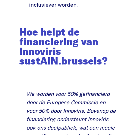
inclusiever worden.
Hoe helpt de
financiering van
Innoviris
sustAIN.brussels?
We worden voor 50% gefinancierd
door de Europese Commissie en
voor 50% door Innoviris. Bovenop de
financiering ondersteunt Innoviris
ook ons doelpubliek, wat een mooie