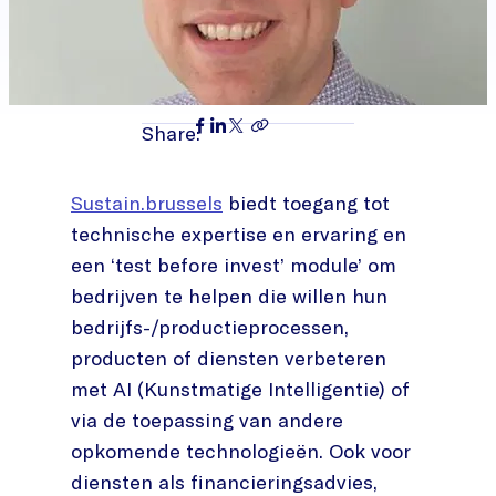
Share:
Sustain.brussels
biedt toegang tot
technische expertise en ervaring en
een ‘test before invest’ module’ om
bedrijven te helpen die willen hun
bedrijfs-/productieprocessen,
producten of diensten verbeteren
met AI (Kunstmatige Intelligentie) of
via de toepassing van andere
opkomende technologieën. Ook voor
diensten als financieringsadvies,