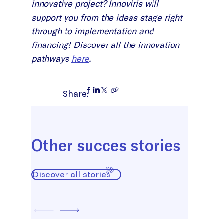
innovative project? Innoviris will
support you from the ideas stage right
through to implementation and
financing! Discover all the innovation
pathways
here
.
Share:
Other succes stories
Discover all stories