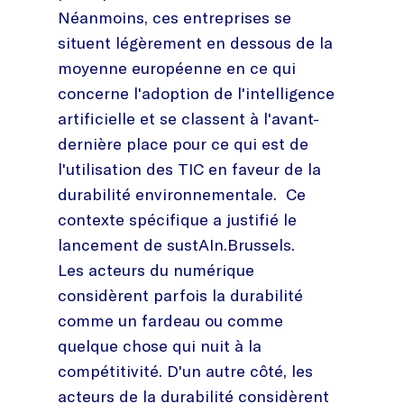
Néanmoins, ces entreprises se
situent légèrement en dessous de la
moyenne européenne en ce qui
concerne l'adoption de l'intelligence
artificielle et se classent à l'avant-
dernière place pour ce qui est de
l'utilisation des TIC en faveur de la
durabilité environnementale. Ce
contexte spécifique a justifié le
lancement de sustAIn.Brussels.
Les acteurs du numérique
considèrent parfois la durabilité
comme un fardeau ou comme
quelque chose qui nuit à la
compétitivité. D'un autre côté, les
acteurs de la durabilité considèrent