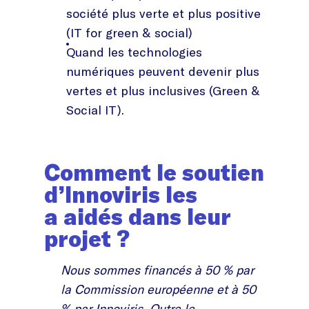
société plus verte et plus positive
(IT for green & social)
Quand les technologies
numériques peuvent devenir plus
vertes et plus inclusives (Green &
Social IT).
Comment le soutien
d’Innoviris les
a
aidés dans leur
projet ?
Nous sommes financés à 50 % par
la Commission européenne et à 50
% par Innoviris. Outre le