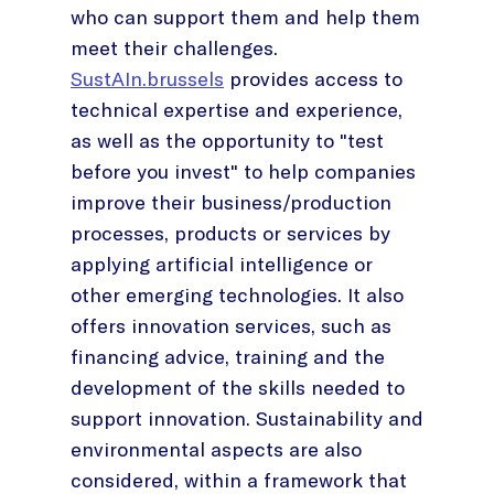
who can support them and help them
meet their challenges.
SustAIn.brussels
provides access to
technical expertise and experience,
as well as the opportunity to "test
before you invest" to help companies
improve their business/production
processes, products or services by
applying artificial intelligence or
other emerging technologies. It also
offers innovation services, such as
financing advice, training and the
development of the skills needed to
support innovation. Sustainability and
environmental aspects are also
considered, within a framework that