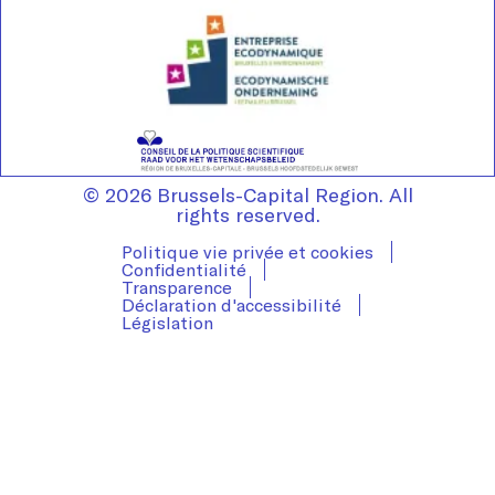
© 2026 Brussels-Capital Region. All
rights reserved.
Politique vie privée et cookies
Confidentialité
Transparence
Déclaration d'accessibilité
Législation