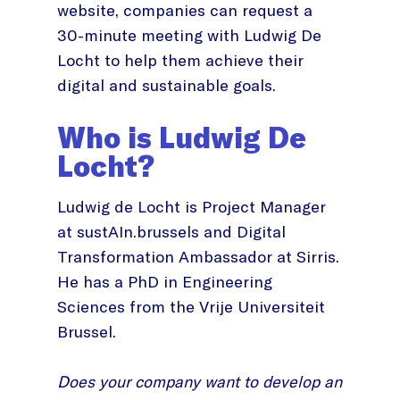
website, companies can request a
30-minute meeting with Ludwig De
Locht to help them achieve their
digital and sustainable goals.
Who is Ludwig De
Locht?
Ludwig de Locht is Project Manager
at sustAIn.brussels and Digital
Transformation Ambassador at Sirris.
He has a PhD in Engineering
Sciences from the Vrije Universiteit
Brussel.
Does your company want to develop an