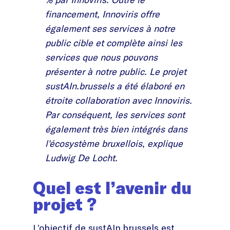
financement, Innoviris offre
également ses services à notre
public cible et complète ainsi les
services que nous pouvons
présenter à notre public. Le projet
sustAIn.brussels a été élaboré en
étroite collaboration avec Innoviris.
Par conséquent, les services sont
également très bien intégrés dans
l'écosystème bruxellois, explique
Ludwig De Locht.
Quel est l’avenir du
projet ?
L’objectif de sustAIn.brussels est