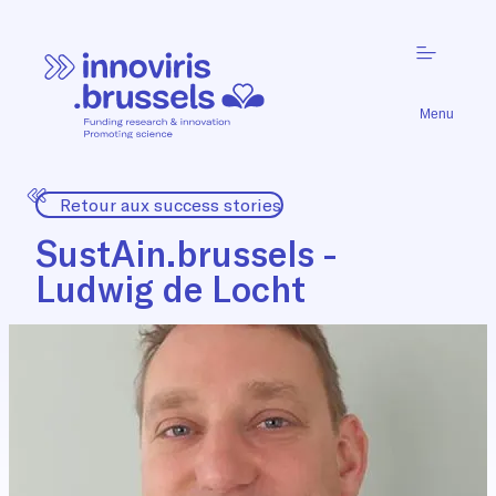
Menu
Retour aux success stories
SustAin.brussels -
Ludwig de Locht