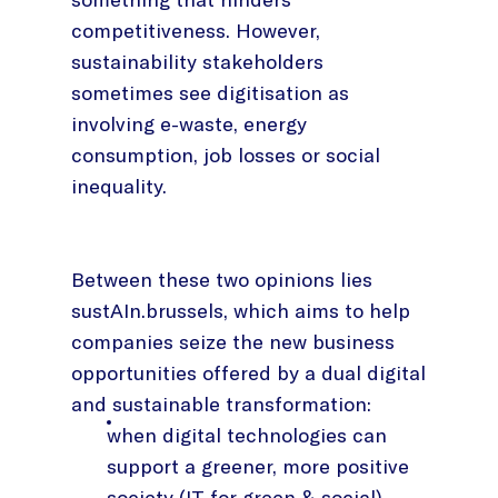
competitiveness. However,
sustainability stakeholders
sometimes see digitisation as
involving e-waste, energy
consumption, job losses or social
inequality.
Between these two opinions lies
sustAIn.brussels, which aims to help
companies seize the new business
opportunities offered by a dual digital
and sustainable transformation:
when digital technologies can
support a greener, more positive
society (IT for green & social)