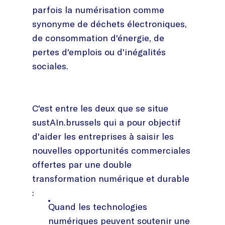
parfois la numérisation comme
synonyme de déchets électroniques,
de consommation d'énergie, de
pertes d'emplois ou d'inégalités
sociales.
C'est entre les deux que se situe
sustAIn.brussels qui a pour objectif
d'aider les entreprises à saisir les
nouvelles opportunités commerciales
offertes par une double
transformation numérique et durable
:
Quand les technologies
numériques peuvent soutenir une