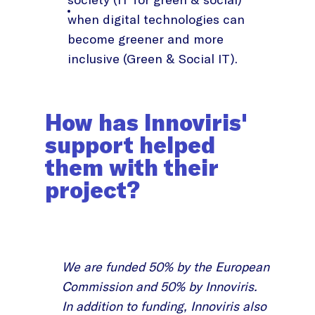
when digital technologies can
become greener and more
inclusive (Green & Social IT).
How has Innoviris'
support helped
them with their
project?
We are funded 50% by the European
Commission and 50% by Innoviris.
In addition to funding, Innoviris also