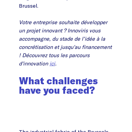
Brussel.
Votre entreprise souhaite développer
un projet innovant ? Innoviris vous
accompagne, du stade de l’idée à la
concrétisation et jusqu'au financement
! Découvrez tous les parcours
d'innovation
ici
.
What challenges
have you faced?
The industrial fabric of the Brussels