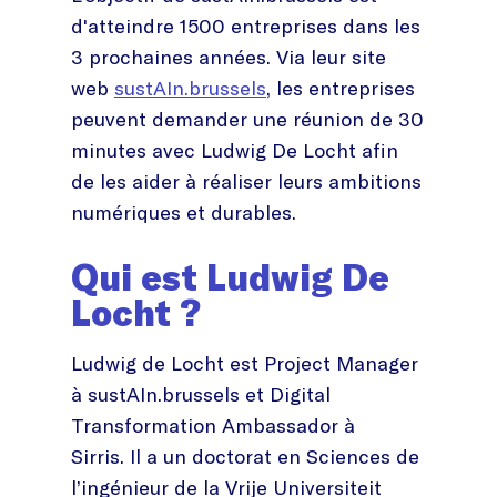
d'atteindre 1500 entreprises dans les
3 prochaines années. Via leur site
web
sustAIn.brussels
, les entreprises
peuvent demander une réunion de 30
minutes avec Ludwig De Locht afin
de les aider à réaliser leurs ambitions
numériques et durables.
Qui est Ludwig De
Locht ?
Ludwig de Locht est Project Manager
à sustAIn.brussels et Digital
Transformation Ambassador à
Sirris. Il a un doctorat en Sciences de
l’ingénieur de la Vrije Universiteit