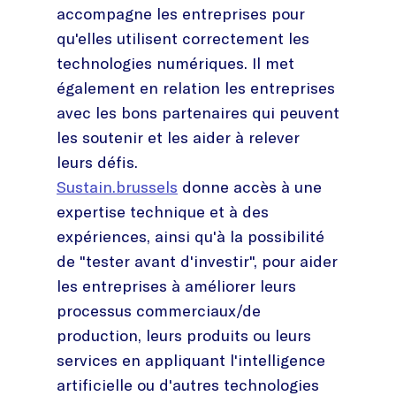
accompagne les entreprises pour
qu'elles utilisent correctement les
technologies numériques. Il met
également en relation les entreprises
avec les bons partenaires qui peuvent
les soutenir et les aider à relever
leurs défis.
Sustain.brussels
donne accès à une
expertise technique et à des
expériences, ainsi qu'à la possibilité
de "tester avant d'investir", pour aider
les entreprises à améliorer leurs
processus commerciaux/de
production, leurs produits ou leurs
services en appliquant l'intelligence
artificielle ou d'autres technologies