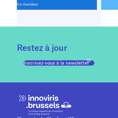
Co-founders
Restez à jour
Inscrivez-vous à la newsletter