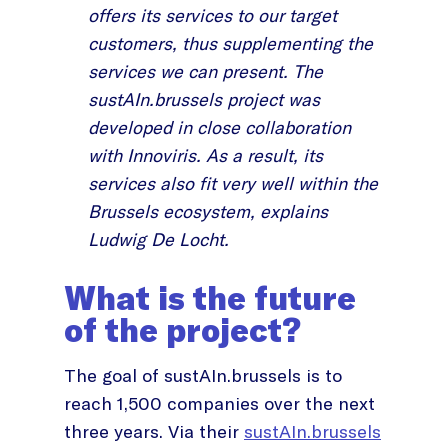
offers its services to our target
customers, thus supplementing the
services we can present. The
sustAIn.brussels project was
developed in close collaboration
with Innoviris. As a result, its
services also fit very well within the
Brussels ecosystem, explains
Ludwig De Locht.
What is the future
of the project?
The goal of sustAIn.brussels is to
reach 1,500 companies over the next
three years. Via their
sustAIn.brussels