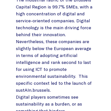
Capital Region is 99.7% SMEs, with a
high concentration of digital and
service-oriented companies. Digital
technology is the main driving force
behind their innovation.
Nevertheless, these companies are
slightly below the European average
in terms of adopting artificial
intelligence and rank second to last
for using ICT to promote
environmental sustainability. This
specific context led to the launch of
sustAIn.brussels.
Digital players sometimes see
sustainability as a burden, or as
something that hinders