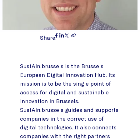
Share:
SustAIn.brussels is the Brussels
European Digital Innovation Hub. Its
mission is to be the single point of
access for digital and sustainable
innovation in Brussels.
SustAIn.brussels guides and supports
companies in the correct use of
digital technologies. It also connects
companies with the right partners