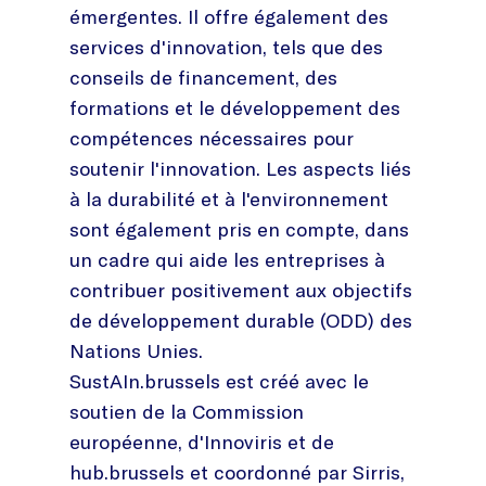
émergentes. Il offre également des
services d'innovation, tels que des
conseils de financement, des
formations et le développement des
compétences nécessaires pour
soutenir l'innovation. Les aspects liés
à la durabilité et à l'environnement
sont également pris en compte, dans
un cadre qui aide les entreprises à
contribuer positivement aux objectifs
de développement durable (ODD) des
Nations Unies.
SustAIn.brussels est créé avec le
soutien de la Commission
européenne, d'Innoviris et de
hub.brussels et coordonné par Sirris,