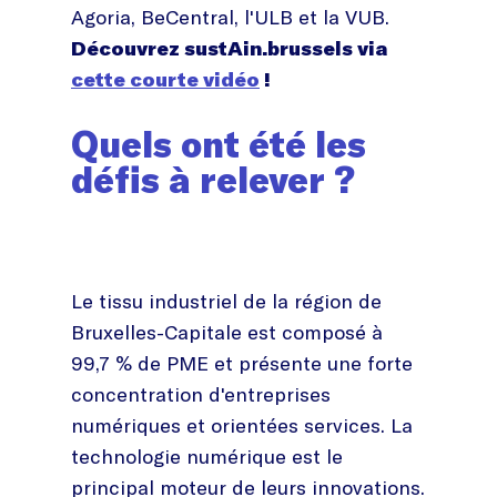
Agoria, BeCentral, l'ULB et la VUB.
Découvrez sustAin.brussels via
cette courte vidéo
!
Quels ont été les
défis à relever ?
Le tissu industriel de la région de
Bruxelles-Capitale est composé à
99,7 % de PME et présente une forte
concentration d'entreprises
numériques et orientées services. La
technologie numérique est le
principal moteur de leurs innovations.