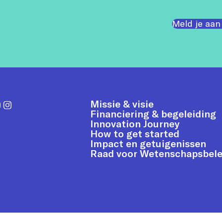
Meld je aan
Missie & visie
Financiering & begeleiding
Innovation Journey
How to get started
Impact en getuigenissen
Raad voor Wetenschapsbele