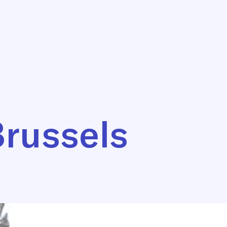
Brussels