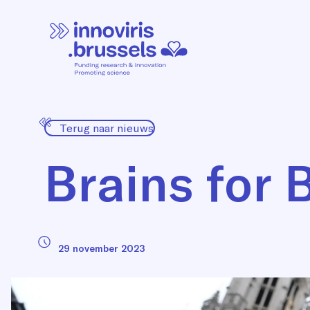
Terug naar nieuws
Brains for 
29 november 2023