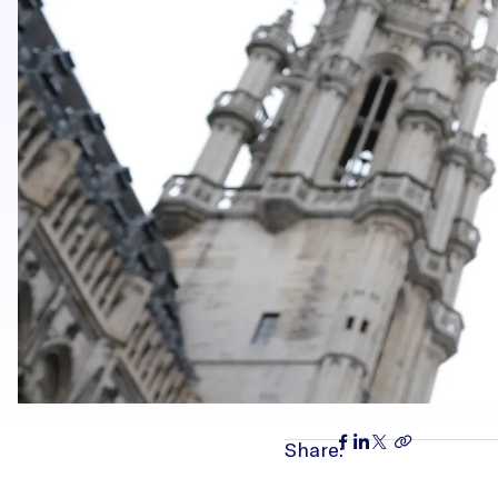
Share: