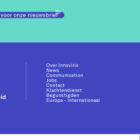
 voor onze nieuwsbrief
Over Innoviris
News
Communication
Jobs
Contact
Klachtendienst
Begunstigden
id
Europa - Internationaal