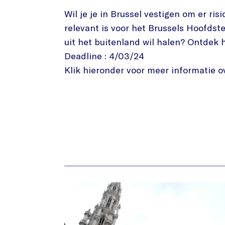
Wil je je in Brussel vestigen om er r
relevant is voor het Brussels Hoofdst
uit het buitenland wil halen? Ontdek 
Deadline : 4/03/24
Klik hieronder voor meer informatie o