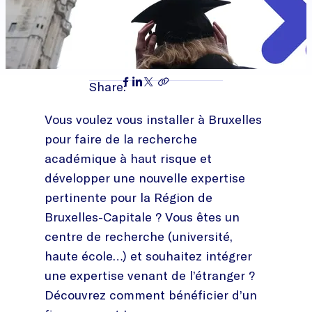
Share:
Vous voulez vous installer à Bruxelles
pour faire de la recherche
académique à haut risque et
développer une nouvelle expertise
pertinente pour la Région de
Bruxelles-Capitale ? Vous êtes un
centre de recherche (université,
haute école…) et souhaitez intégrer
une expertise venant de l’étranger ?
Découvrez comment bénéficier d’un