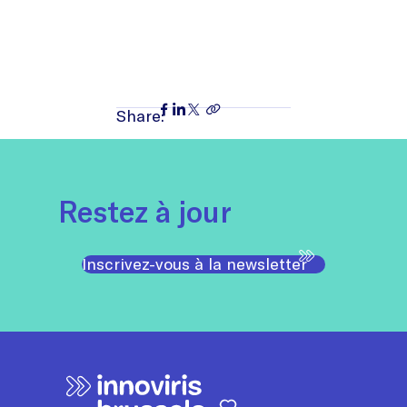
Share:
Restez à jour
Inscrivez-vous à la newsletter