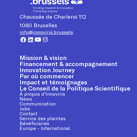
Chaussée de Charleroi 112
1060
Bruxelles
info@innoviris.brussels
Mission & vision
Financement & accompagnement
Innovation Journey
Par où commencer
Impact et témoignages
Le Conseil de la Politique Scientifique
À propos d'Innoviris
News
Communication
Jobs
Contact
Service des plaintes
Bénéficiaires
Europe - International