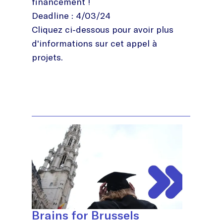
financement !
Deadline : 4/03/24
Cliquez ci-dessous pour avoir plus
d'informations sur cet appel à
projets.
Brains for Brussels