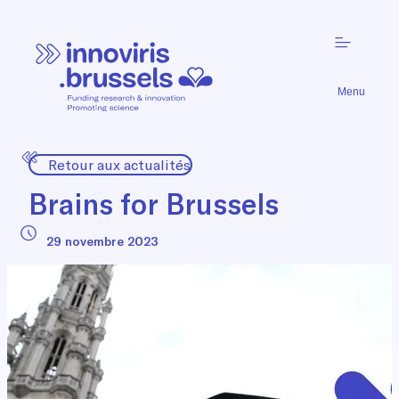
Menu
Retour aux actualités
Brains for Brussels
29 novembre 2023