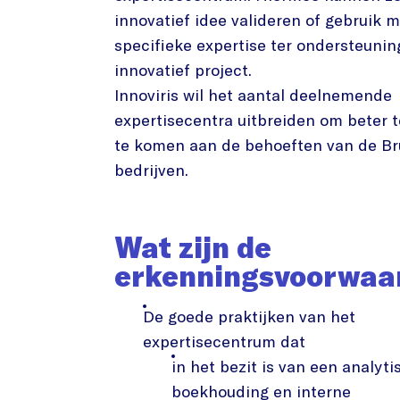
innovatief idee valideren of gebruik 
specifieke expertise ter ondersteuni
innovatief project.
Innoviris wil het aantal deelnemende
expertisecentra uitbreiden om beter 
te komen aan de behoeften van de Br
bedrijven.
Wat zijn de
erkenningsvoorwaa
De goede praktijken van het
expertisecentrum dat
in het bezit is van een analyti
boekhouding en interne