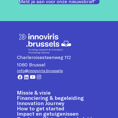
Meld je aan voor onze nieuwsbrief
Charleroisesteenweg 112
1060
Brussel
info@innoviris.brussels
Missie & visie
Financiering & begeleiding
Innovation Journey
How to get started
Impact en getuigenissen