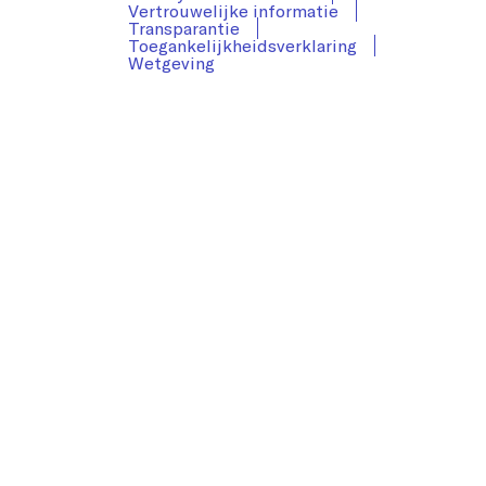
Vertrouwelijke informatie
Transparantie
Toegankelijkheidsverklaring
Wetgeving