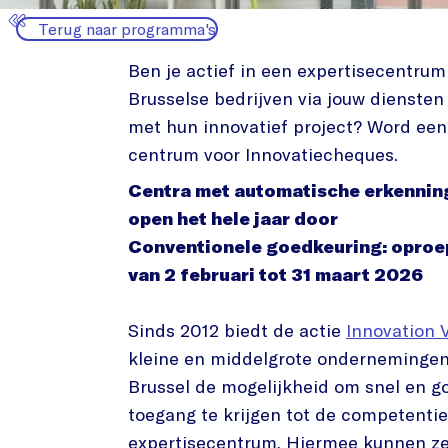
Terug naar programma's
Ben je actief in een expertisecentrum 
Brusselse bedrijven via jouw diensten
met hun innovatief project? Word ee
centrum voor Innovatiecheques.
Centra met automatische erkennin
open het hele jaar door
Conventionele goedkeuring: oproe
van 2 februari tot 31 maart 2026
Sinds 2012 biedt de actie
Innovation 
kleine en middelgrote ondernemingen
Brussel de mogelijkheid om snel en 
toegang te krijgen tot de competenti
expertisecentrum. Hiermee kunnen z