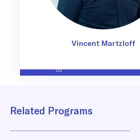
Vincent Martzloff
Related Programs