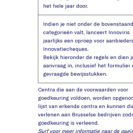
het hele jaar door.
Indien je niet onder de bovenstaan
categorieën valt, lanceert Innoviris
jaarlijks een oproep voor aanbieder
Innovatiecheques.
Bekijk hieronder de regels en dien j
aanvraag in, inclusief het formulier 
gevraagde bewijsstukken.
Centra die aan de voorwaarden voor
goedkeuring voldoen, worden opgeno
lijst van erkende centra en kunnen d
verlenen aan Brusselse bedrijven zod
goedkeuring is verleend.
Surf voor meer informatie naar de pagi