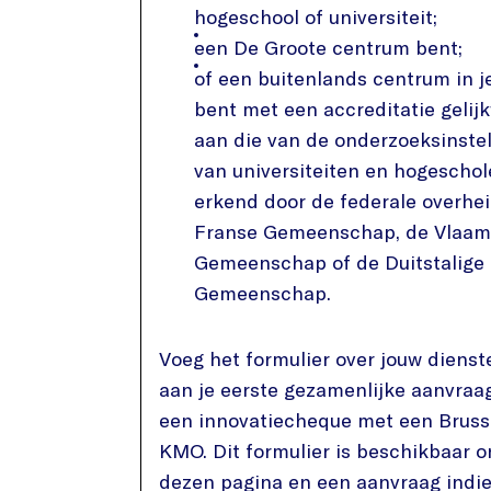
hogeschool of universiteit;
een De Groote centrum bent;
of een buitenlands centrum in j
bent met een accreditatie gelij
aan die van de onderzoeksinste
van universiteiten en hogescho
erkend door de federale overhei
Franse Gemeenschap, de Vlaam
Gemeenschap of de Duitstalige
Gemeenschap.
Voeg het formulier over jouw dienst
aan je eerste gezamenlijke aanvraa
een innovatiecheque met een Bruss
KMO. Dit formulier is beschikbaar 
dezen pagina en een aanvraag indi