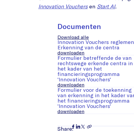
Innovation Vouchers
en
Start AI
.
Documenten
Download alle
Innovation Vouchers reglemen
Erkenning van de centra
downloaden
Formulier betreffende de van
rechtswege erkende centra in
het kader van het
financieringsprogramma
'Innovation Vouchers'
downloaden
Formulier voor de toekenning
van erkenning in het kader va
het financieringsprogramma
'Innovation Vouchers'
downloaden
Share: