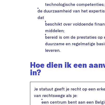
technologische competenties;
de duurzaamheid van het experti
dat
beschikt over voldoende finan
middelen;
bereid is om de prestaties op
duurzame en regelmatige basi
leveren.
Hoe dien ik een aan
in?
Je statuut geeft je recht op een erk
van rechtswege als je:
een centrum bent aan een Belg