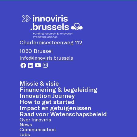
Charleroisesteenweg 112
1060
Brussel
info@innoviris.brussels
Missie & visie
Financiering & begeleiding
Innovation Journey
How to get started
Impact en getuigenissen
Raad voor Wetenschapsbeleid
Over Innoviris
News
Communication
Jobs