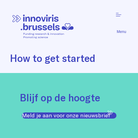
Menu
How to get started
Blijf op de hoogte
Meld je aan voor onze nieuwsbrief