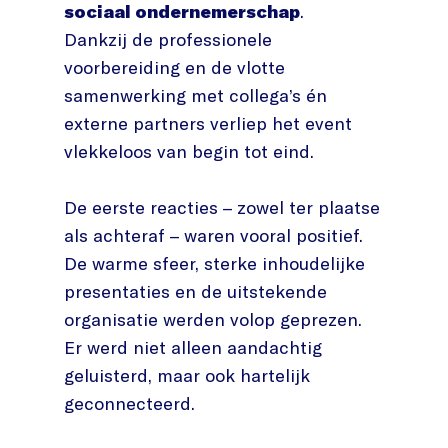
sociaal ondernemerschap
.
Dankzij de professionele
voorbereiding en de vlotte
samenwerking met collega’s én
externe partners verliep het event
vlekkeloos van begin tot eind.
De eerste reacties – zowel ter plaatse
als achteraf – waren vooral positief.
De warme sfeer, sterke inhoudelijke
presentaties en de uitstekende
organisatie werden volop geprezen.
Er werd niet alleen aandachtig
geluisterd, maar ook hartelijk
geconnecteerd.