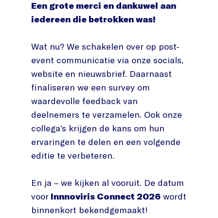
Een grote merci en dankuwel aan
iedereen die betrokken was!
Wat nu? We schakelen over op post-
event communicatie via onze socials,
website en nieuwsbrief. Daarnaast
finaliseren we een survey om
waardevolle feedback van
deelnemers te verzamelen. Ook onze
collega’s krijgen de kans om hun
ervaringen te delen en een volgende
editie te verbeteren.
En ja – we kijken al vooruit. De datum
voor
Innnoviris Connect 2026
wordt
binnenkort bekendgemaakt!