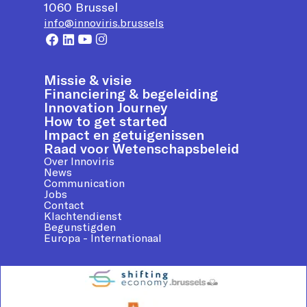
1060
Brussel
info@innoviris.brussels
Missie & visie
Financiering & begeleiding
Innovation Journey
How to get started
Impact en getuigenissen
Raad voor Wetenschapsbeleid
Over Innoviris
News
Communication
Jobs
Contact
Klachtendienst
Begunstigden
Europa - Internationaal