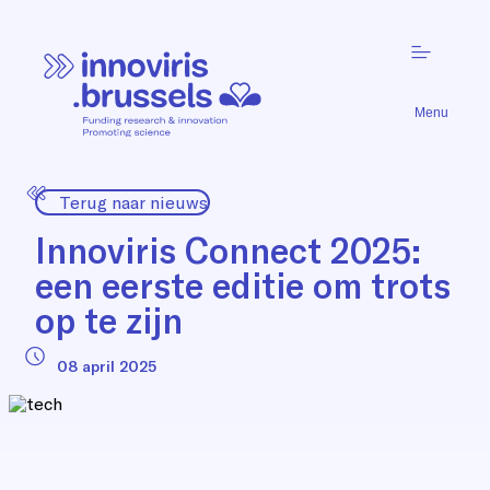
Menu
Terug naar nieuws
Innoviris Connect 2025:
een eerste editie om trots
op te zijn
08 april 2025