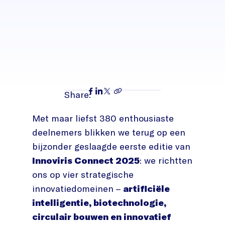
Share:
Met maar liefst 380 enthousiaste
deelnemers blikken we terug op een
bijzonder geslaagde eerste editie van
Innoviris Connect 2025
: we richtten
ons op vier strategische
innovatiedomeinen –
artificiële
intelligentie, biotechnologie,
circulair bouwen en innovatief