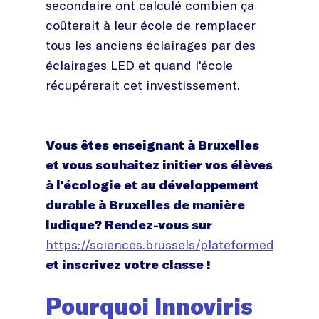
secondaire ont calculé combien ça
coûterait à leur école de remplacer
tous les anciens éclairages par des
éclairages LED et quand l'école
récupérerait cet investissement.
Vous êtes enseignant à Bruxelles
et vous souhaitez initier vos élèves
à l'écologie et au développement
durable à Bruxelles de manière
ludique? Rendez-vous sur
https://sciences.brussels/plateformedd
et inscrivez votre classe !
Pourquoi Innoviris