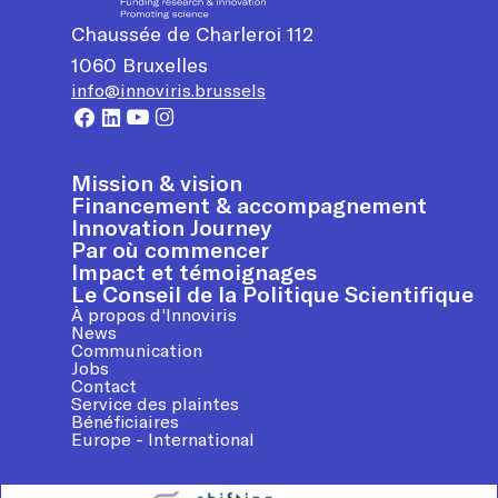
Chaussée de Charleroi 112
1060
Bruxelles
info@innoviris.brussels
Mission & vision
Financement & accompagnement
Innovation Journey
Par où commencer
Impact et témoignages
Le Conseil de la Politique Scientifique
À propos d'Innoviris
News
Communication
Jobs
Contact
Service des plaintes
Bénéficiaires
Europe - International