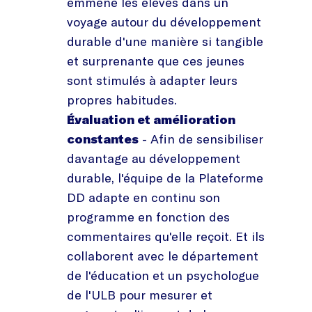
emmène les élèves dans un
voyage autour du développement
durable d'une manière si tangible
et surprenante que ces jeunes
sont stimulés à adapter leurs
propres habitudes.
Évaluation et amélioration
constantes
- Afin de sensibiliser
davantage au développement
durable, l'équipe de la Plateforme
DD adapte en continu son
programme en fonction des
commentaires qu'elle reçoit. Et ils
collaborent avec le département
de l'éducation et un psychologue
de l'ULB pour mesurer et