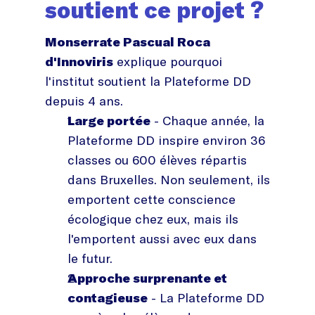
soutient ce projet ?
Monserrate Pascual Roca
d'Innoviris
explique pourquoi
l'institut soutient la Plateforme DD
depuis 4 ans.
Large portée
- Chaque année, la
Plateforme DD inspire environ 36
classes ou 600 élèves répartis
dans Bruxelles. Non seulement, ils
emportent cette conscience
écologique chez eux, mais ils
l'emportent aussi avec eux dans
le futur.
Approche surprenante et
contagieuse
- La Plateforme DD