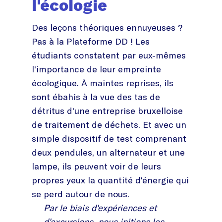
l'écologie
Des leçons théoriques ennuyeuses ?
Pas à la Plateforme DD ! Les
étudiants constatent par eux-mêmes
l'importance de leur empreinte
écologique. À maintes reprises, ils
sont ébahis à la vue des tas de
détritus d'une entreprise bruxelloise
de traitement de déchets. Et avec un
simple dispositif de test comprenant
deux pendules, un alternateur et une
lampe, ils peuvent voir de leurs
propres yeux la quantité d'énergie qui
se perd autour de nous.
Par le biais d'expériences et
d'excursions, nous initions les