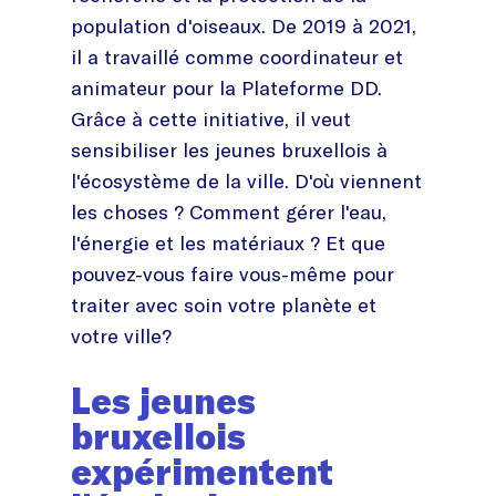
population d'oiseaux. De 2019 à 2021,
il a travaillé comme coordinateur et
animateur pour la Plateforme DD.
Grâce à cette initiative, il veut
sensibiliser les jeunes bruxellois à
l'écosystème de la ville. D'où viennent
les choses ? Comment gérer l'eau,
l'énergie et les matériaux ? Et que
pouvez-vous faire vous-même pour
traiter avec soin votre planète et
votre ville?
Les jeunes
bruxellois
expérimentent