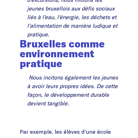
jeunes bruxellois aux défis sociaux
liés à l'eau, l'énergie, les déchets et
l'alimentation de manière ludique et
pratique.
Bruxelles comme
environnement
pratique
Nous incitons également les jeunes
à avoir leurs propres idées. De cette
façon, le développement durable
devient tangible.
Par exemple, les élèves d'une école