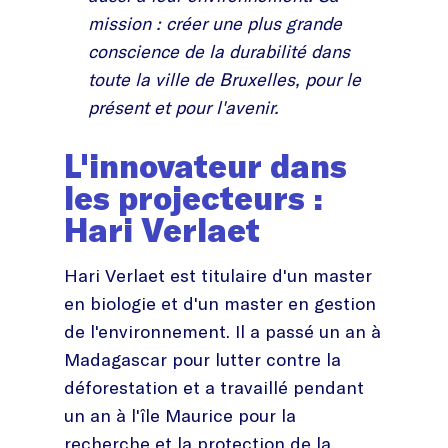
mission : créer une plus grande
conscience de la durabilité dans
toute la ville de Bruxelles, pour le
présent et pour l'avenir.
L'innovateur dans
les projecteurs :
Hari Verlaet
Hari Verlaet est titulaire d'un master
en biologie et d'un master en gestion
de l'environnement. Il a passé un an à
Madagascar pour lutter contre la
déforestation et a travaillé pendant
un an à l'île Maurice pour la
recherche et la protection de la