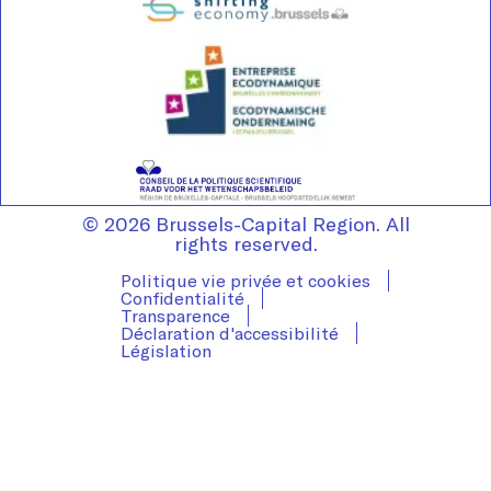
© 2026 Brussels-Capital Region. All
rights reserved.
Politique vie privée et cookies
Confidentialité
Transparence
Déclaration d'accessibilité
Législation