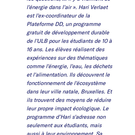
l'énergie dans l'air
»
. Hari Verlaet
est l'ex-coordinateur de la
Plateforme DD, un programme
gratuit de développement durable
de l'ULB pour les étudiants de 10 à
16 ans. Les élèves réalisent des
expériences sur des thématiques
comme l'énergie, l'eau, les déchets
et l'alimentation. Ils découvrent le
fonctionnement de l'écosystème
dans leur ville natale, Bruxelles. Et
ils trouvent des moyens de réduire
leur propre impact écologique. Le
programme d’Hari s'adresse non
seulement aux étudiants, mais
aussi à leur environnement. Sa