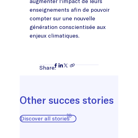
augmenter l'impact de leurs
enseignements afin de pouvoir
compter sur une nouvelle
génération conscientisée aux
enjeux climatiques.
Share:
Other succes stories
Discover all stories