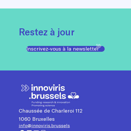
Restez à jour
Inscrivez-vous à la newsletter
Chaussée de Charleroi 112
1060
Bruxelles
info@innoviris.brussels