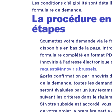
Les conditions d’éligibilité sont détail
formulaire de demande.
La procédure en
étapes
Soumettez votre demande via le f
disponible en bas de la page. Intr
formulaire complété en format P
Innoviris à l'adresse électronique 
request@innoviris.brussels
.
Après confirmation par Innoviris d
de la demande, toutes les demand
seront évaluées par un jury (exame
suivant les critères dans le règle
Si votre subside est accordé, vou
de votre projet la première parti