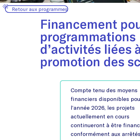
Retour aux programmes
Financement pou
programmations
d’activités liées à
promotion des s
Compte tenu des moyens
financiers disponibles pou
l’année 2026, les projets
actuellement en cours
continueront à être financ
conformément aux arrêtés