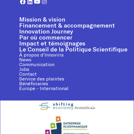
Mission & vision
Financement & accompagnement
Innovation Journey
Par où commencer
Impact et témoignages
Le Conseil de la Politique Scientifique
À propos d'Innoviris
News
Communication
Jobs
Contact
Service des plaintes
Bénéficiaires
Europe - International