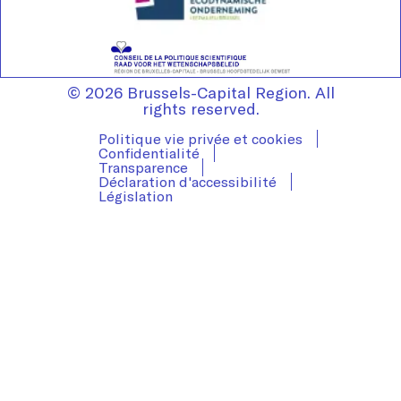
© 2026 Brussels-Capital Region. All
rights reserved.
Politique vie privée et cookies
Confidentialité
Transparence
Déclaration d'accessibilité
Législation