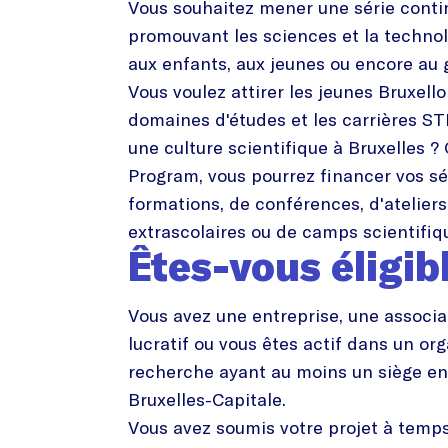
Vous souhaitez mener une série contin
promouvant les sciences et la techno
aux enfants, aux jeunes ou encore au 
Vous voulez attirer les jeunes Bruxelloi
domaines d'études et les carrières S
une culture scientifique à Bruxelles ?
Program, vous pourrez financer vos sé
formations, de conférences, d'ateliers,
extrascolaires ou de camps scientifi
Êtes-vous éligib
Vous avez une entreprise, une associa
lucratif ou vous êtes actif dans un o
recherche ayant au moins un siège e
Bruxelles-Capitale.
Vous avez soumis votre projet à tem