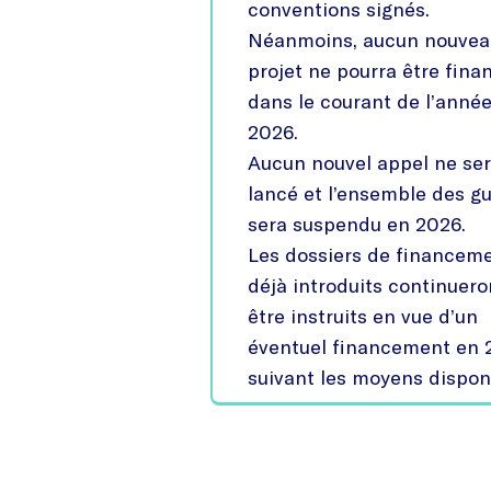
conventions signés.
Néanmoins, aucun nouvea
projet ne pourra être fina
dans le courant de l’anné
2026.
Aucun nouvel appel ne se
lancé et l’ensemble des g
sera suspendu en 2026.
Les dossiers de financem
déjà introduits continuero
être instruits en vue d’un
éventuel financement en 
suivant les moyens dispon