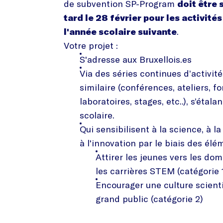
de subvention SP-Program
doit être 
tard le 28 février pour les activité
l'année scolaire suivante
.
Votre projet :
S'adresse aux Bruxellois.es
Via des séries continues d’activit
similaire (conférences, ateliers, f
laboratoires, stages, etc..), s’étala
scolaire.
Qui sensibilisent à la science, à l
à l'innovation par le biais des élé
Attirer les jeunes vers les do
les carrières STEM (catégorie 
Encourager une culture scient
grand public (catégorie 2)