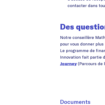
contacter dans tou
Des questio
Notre conseillère Mathi
pour vous donner plus 
Le programme de finan
Innovation fait partie
Journey
(Parcours de l
Documents