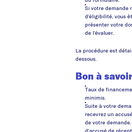
Si votre demande r
d’éligibilité, vous
présenter votre do
de l’évaluer.
La procédure est détai
dessous.
Bon à savoi
Taux de financeme
minimis.
Suite à votre dema
recevrez un accus
de votre demande. 
d’accusé de récept