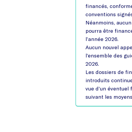
financés, conform
conventions signé
Néanmoins, aucun 
pourra être financ
l’année 2026.
Aucun nouvel appel
l’ensemble des gu
2026.
Les dossiers de f
introduits continue
vue d’un éventuel
suivant les moyens