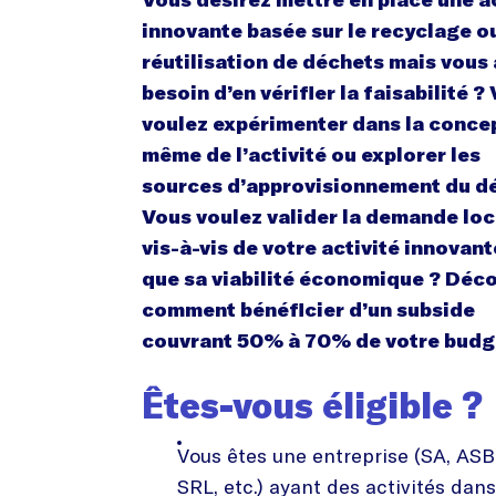
innovante basée sur le recyclage ou
réutilisation de déchets mais vous
besoin d’en vérifier la faisabilité ?
voulez expérimenter dans la conce
même de l’activité ou explorer les
sources d’approvisionnement du d
Vous voulez valider la demande loc
vis-à-vis de votre activité innovant
que sa viabilité économique ? Déc
comment bénéficier d’un subside
couvrant 50% à 70% de votre budg
Êtes-vous éligible ?
Vous êtes une entreprise (SA, ASB
SRL, etc.) ayant des activités dans