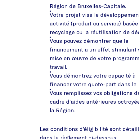
Région de Bruxelles-Capitale.
Votre projet vise le développemen
activité (produit ou service) basée 
recyclage ou la réutilisation de dé
Vous pouvez démontrer que le
financement a un effet stimulant 
mise en œuvre de votre program
travail.
Vous démontrez votre capacité à
financer votre quote-part dans le 
Vous remplissez vos obligations d
cadre d’aides antérieures octroyé
la Région.
Les conditions d’éligibilité sont détail
dans le règlement ci-dessous.