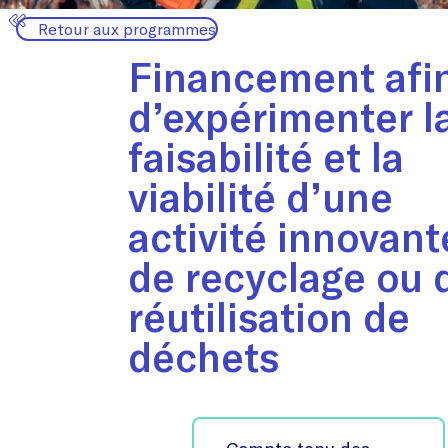
Retour aux programmes
Financement afi
d’expérimenter l
faisabilité et la
viabilité d’une
activité innovant
de recyclage ou 
réutilisation de
déchets