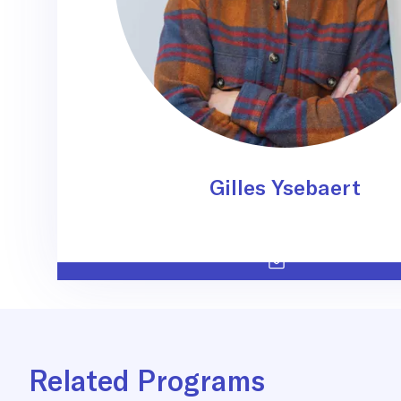
Gilles Ysebaert
Related Programs