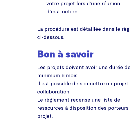
votre projet lors d’une réunion
d’instruction.
La procédure est détaillée dans le rè
ci-dessous.
Bon à savoir
Les projets doivent avoir une durée d
minimum 6 mois.
Il est possible de soumettre un projet
collaboration.
Le règlement recense une liste de
ressources à disposition des porteurs
projet.