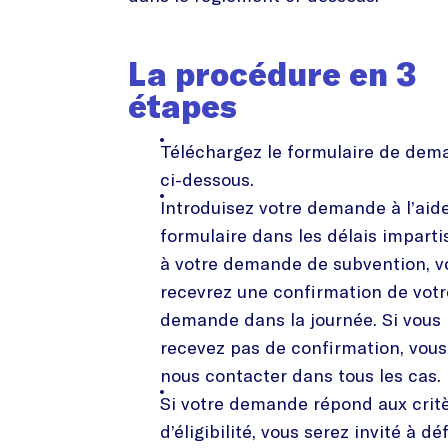
La procédure en 3
étapes
Téléchargez le formulaire de dem
ci-dessous.
Introduisez votre demande à l’aid
formulaire dans les délais impartis
à votre demande de subvention, v
recevrez une confirmation de votr
demande dans la journée. Si vous
recevez pas de confirmation, vou
nous contacter dans tous les cas.
Si votre demande répond aux crit
d’éligibilité, vous serez invité à d