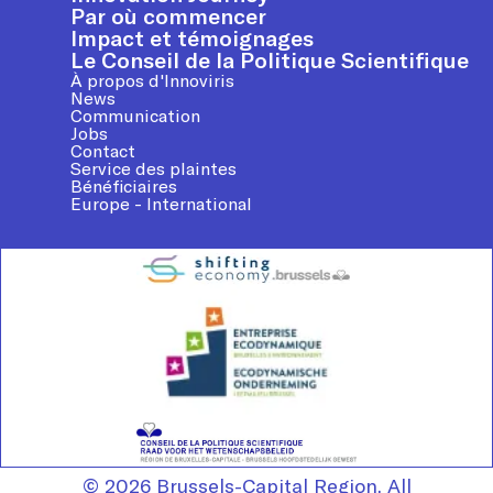
Par où commencer
Impact et témoignages
Le Conseil de la Politique Scientifique
À propos d'Innoviris
News
Communication
Jobs
Contact
Service des plaintes
Bénéficiaires
Europe - International
© 2026 Brussels-Capital Region. All