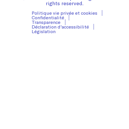
rights reserved.
Politique vie privée et cookies
Confidentialité
Transparence
Déclaration d'accessibilité
Législation