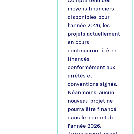
Compte tenu des
moyens financiers
disponibles pour
l’année 2026, les
projets actuellement
en cours
continueront à être
financés,
conformément aux
arrêtés et
conventions signés.
Néanmoins, aucun
nouveau projet ne
pourra être financé
dans le courant de
l’année 2026.