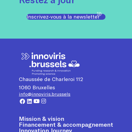
Inscrivez-vous à la newsletter
Chaussée de Charleroi 112
1060
Bruxelles
info@innoviris.brussels
Mission & vision
Financement & accompagnement
Innovation Journey