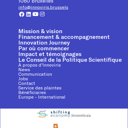
1060
Bruxelles
info@innoviris.brussels
Mission & vision
Financement & accompagnement
Innovation Journey
Par où commencer
Impact et témoignages
Le Conseil de la Politique Scientifique
À propos d'Innoviris
News
Communication
Jobs
Contact
Service des plaintes
Bénéficiaires
Europe - International