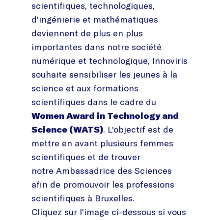
scientifiques, technologiques,
d'ingénierie et mathématiques
deviennent de plus en plus
importantes dans notre société
numérique et technologique, Innoviris
souhaite sensibiliser les jeunes à la
science et aux formations
scientifiques dans le cadre du
Women Award in Technology and
Science (WATS)
. L'objectif est de
mettre en avant plusieurs femmes
scientifiques et de trouver
notre Ambassadrice des Sciences
afin de promouvoir les professions
scientifiques à Bruxelles.
Cliquez sur l'image ci-dessous si vous