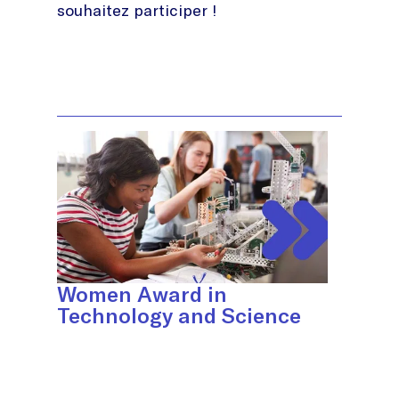
souhaitez participer !
Women Award in
Technology and Science