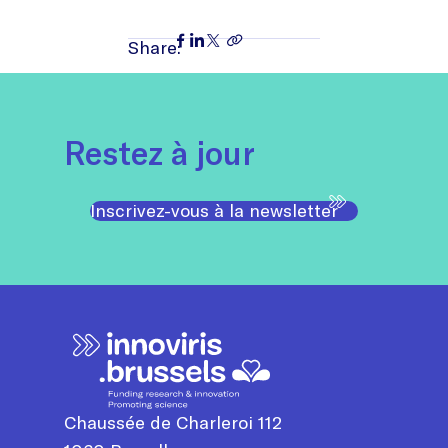
Share:
Restez à jour
Inscrivez-vous à la newsletter
Chaussée de Charleroi 112