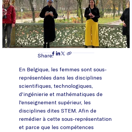
Share:
En Belgique, les femmes sont sous-
représentées dans les disciplines
scientifiques, technologiques,
d'ingénierie et mathématiques de
l'enseignement supérieur, les
disciplines dites STEM. Afin de
remédier à cette sous-représentation
et parce que les compétences