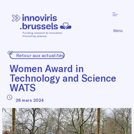
Menu
Retour aux actualités
Women Award in
Technology and Science
WATS
28 mars 2024