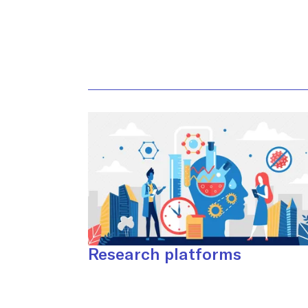
Research platforms