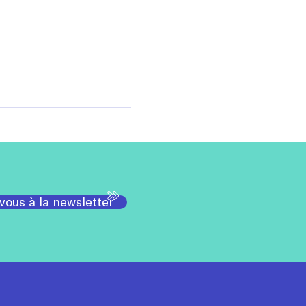
-vous à la newsletter