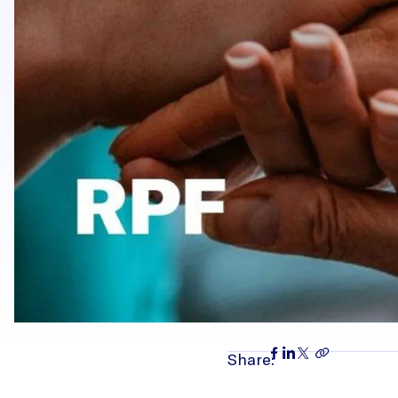
Share: