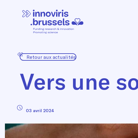
Retour aux actualités
Vers une so
03 avril 2024