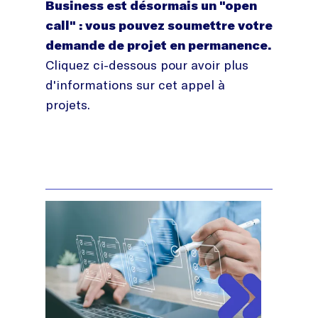
Business est désormais un "open
call" : vous pouvez soumettre votre
demande de projet en permanence.
Cliquez ci-dessous pour avoir plus
d'informations sur cet appel à
projets.