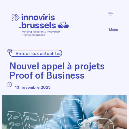
Menu
Retour aux actualités
Nouvel appel à projets
Proof of Business
13 novembre 2023