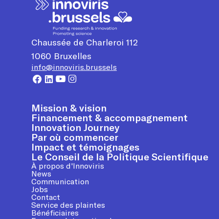
Chaussée de Charleroi 112
1060
Bruxelles
info@innoviris.brussels
Mission & vision
Financement & accompagnement
Innovation Journey
Par où commencer
Impact et témoignages
Le Conseil de la Politique Scientifique
À propos d'Innoviris
News
Communication
Jobs
Contact
Service des plaintes
Bénéficiaires