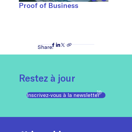
Proof of Business
Share:
Restez à jour
Inscrivez-vous à la newsletter