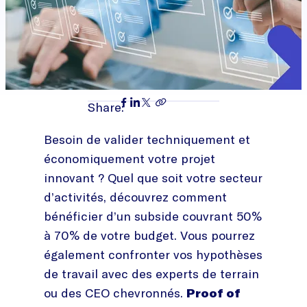
Share:
Besoin de valider techniquement et
économiquement votre projet
innovant ? Quel que soit votre secteur
d’activités, découvrez comment
bénéficier d’un subside couvrant 50%
à 70% de votre budget. Vous pourrez
également confronter vos hypothèses
de travail avec des experts de terrain
ou des CEO chevronnés.
Proof of