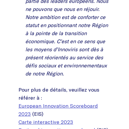
partie des leaders européens. Nous
ne pouvons que nous en réjouir.
Notre ambition est de conforter ce
statut en positionnant notre Région
à la pointe de la transition
économique. C’est en ce sens que
les moyens d’Innoviris sont dès à
présent réorientés au service des
défis sociaux et environnementaux
de notre Région.
Pour plus de détails, veuillez vous
référer à :
European Innovation Scoreboard
2023
(EIS)
Carte interactive 2023