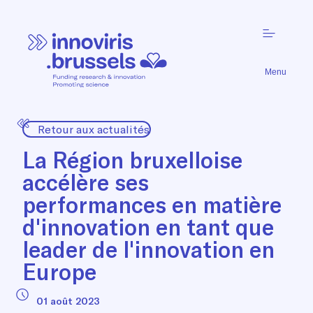
Menu
Retour aux actualités
La Région bruxelloise
accélère ses
performances en matière
d'innovation en tant que
leader de l'innovation en
Europe
01 août 2023