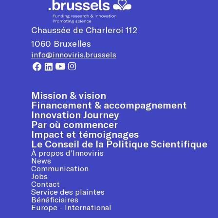
Chaussée de Charleroi 112
1060
Bruxelles
info@innoviris.brussels
Mission & vision
Financement & accompagnement
Innovation Journey
Par où commencer
Impact et témoignages
Le Conseil de la Politique Scientifique
À propos d'Innoviris
News
Communication
Jobs
Contact
Service des plaintes
Bénéficiaires
Europe - International