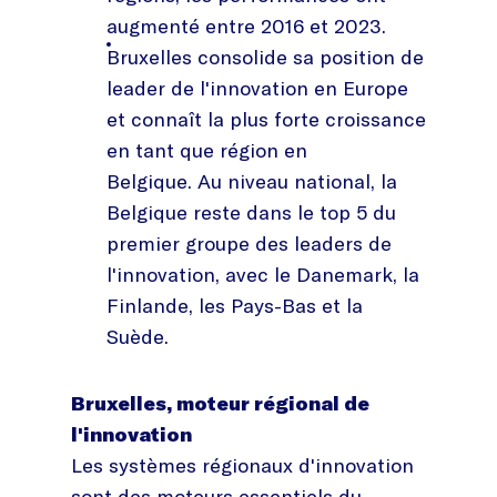
augmenté entre 2016 et 2023.
Bruxelles consolide sa position de
leader de l'innovation en Europe
et connaît la plus forte croissance
en tant que région en
Belgique. Au niveau national, la
Belgique reste dans le top 5 du
premier groupe des leaders de
l'innovation, avec le Danemark, la
Finlande, les Pays-Bas et la
Suède.
Bruxelles, moteur régional de
l'innovation
Les systèmes régionaux d'innovation
sont des moteurs essentiels du