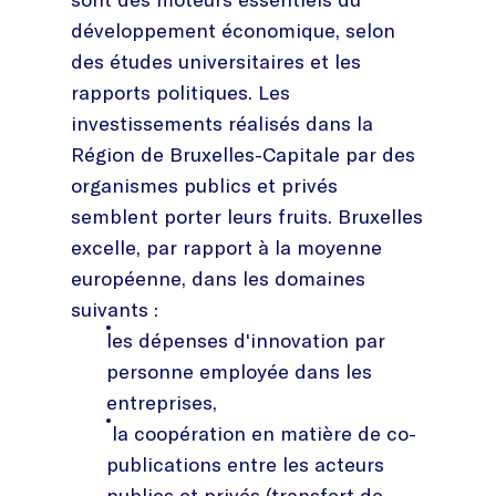
développement économique, selon
des études universitaires et les
rapports politiques. Les
investissements réalisés dans la
Région de Bruxelles-Capitale par des
organismes publics et privés
semblent porter leurs fruits. Bruxelles
excelle, par rapport à la moyenne
européenne, dans les domaines
suivants :
les dépenses d'innovation par
personne employée dans les
entreprises,
la coopération en matière de co-
publications entre les acteurs
publics et privés (transfert de