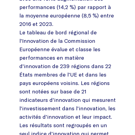
performances (14,2 %) par rapport à
la moyenne européenne (8,5 %) entre
2016 et 2023.
Le tableau de bord régional de
l'Innovation de la Commission
Européenne évalue et classe les
performances en matière
d'innovation de 239 régions dans 22
États membres de l'UE et dans les
pays européens voisins. Les régions
sont notées sur base de 21
indicateurs d'innovation qui mesurent
l'investissement dans l'innovation, les
activités d'innovation et leur impact.
Les résultats sont regroupés en un
seul indice d'innovation qui permet