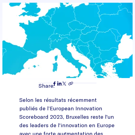
Share:
Selon les résultats récemment
publiés de l’European Innovation
Scoreboard 2023, Bruxelles reste l'un
des leaders de l'innovation en Europe
avec une forte augmentation des