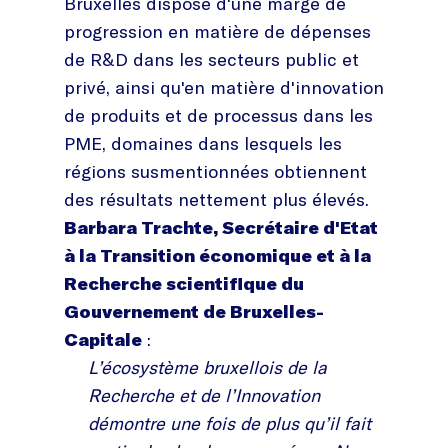
Bruxelles dispose d'une marge de
progression en matière de dépenses
de R&D dans les secteurs public et
privé, ainsi qu'en matière d'innovation
de produits et de processus dans les
PME, domaines dans lesquels les
régions susmentionnées obtiennent
des résultats nettement plus élevés.
Barbara Trachte, Secrétaire d'Etat
à la Transition économique et à la
Recherche scientifique du
Gouvernement de Bruxelles-
Capitale
:
L’écosystème bruxellois de la
Recherche et de l’Innovation
démontre une fois de plus qu’il fait