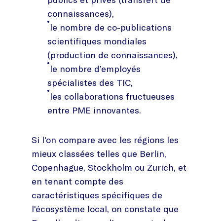
connaissances),
le nombre de co-publications
scientifiques mondiales
(production de connaissances),
le nombre d’employés
spécialistes des TIC,
les collaborations fructueuses
entre PME innovantes.
Si l'on compare avec les régions les
mieux classées telles que Berlin,
Copenhague, Stockholm ou Zurich, et
en tenant compte des
caractéristiques spécifiques de
l'écosystème local, on constate que