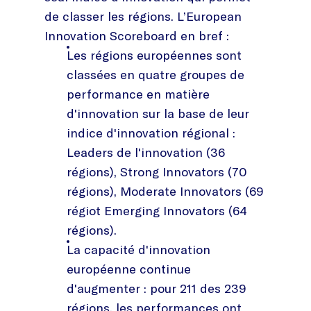
de classer les régions. L’European
Innovation Scoreboard en bref :
Les régions européennes sont
classées en quatre groupes de
performance en matière
d'innovation sur la base de leur
indice d'innovation régional :
Leaders de l'innovation (36
régions), Strong Innovators (70
régions), Moderate Innovators (69
régiot Emerging Innovators (64
régions).
La capacité d'innovation
européenne continue
d'augmenter : pour 211 des 239
régions, les performances ont