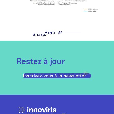
Share:
Restez à jour
Inscrivez-vous à la newsletter