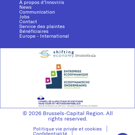
À propos d'Innoviris
News
Communication
Jobs
Contact
Service des plaintes
Bénéficiaires
Europe - International
© 2026 Brussels-Capital Region. All
rights reserved.
Politique vie privée et cookies
Confidentialité