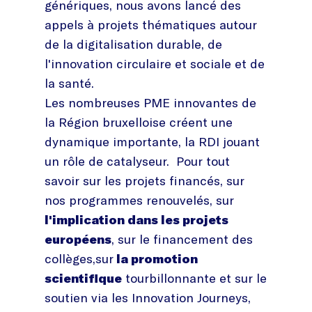
génériques, nous avons lancé des
appels à projets thématiques autour
de la digitalisation durable, de
l'innovation circulaire et sociale et de
la santé.
Les nombreuses PME innovantes de
la Région bruxelloise créent une
dynamique importante, la RDI jouant
un rôle de catalyseur. Pour tout
savoir sur les projets financés, sur
nos programmes renouvelés, sur
l'implication dans les projets
européens
, sur le financement des
collèges,sur
la promotion
scientifique
tourbillonnante et sur le
soutien via les Innovation Journeys,