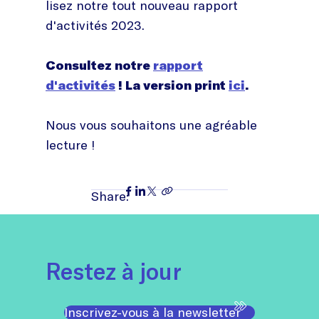
lisez notre tout nouveau rapport
d'activités 2023.
Consultez notre
rapport
d'activités
! La version print
ici
.
Nous vous souhaitons une agréable
lecture !
Share:
Restez à jour
Inscrivez-vous à la newsletter