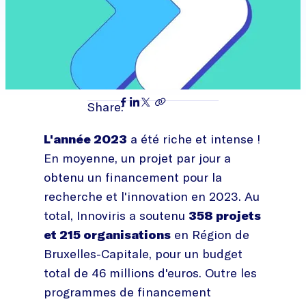
Share:
L'année 2023
a été riche et intense !
En moyenne, un projet par jour a
obtenu un financement pour la
recherche et l'innovation en 2023. Au
total, Innoviris a soutenu
358 projets
et 215 organisations
en Région de
Bruxelles-Capitale, pour un budget
total de 46 millions d'euros. Outre les
programmes de financement