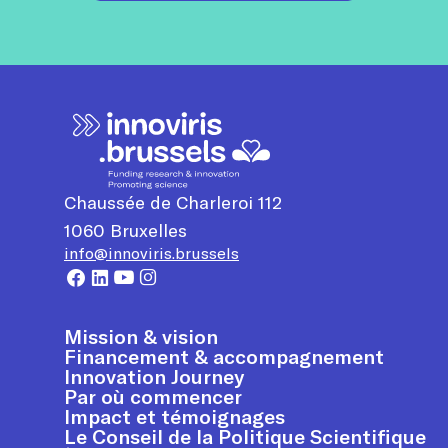
Chaussée de Charleroi 112
1060
Bruxelles
info@innoviris.brussels
Mission & vision
Financement & accompagnement
Innovation Journey
Par où commencer
Impact et témoignages
Le Conseil de la Politique Scientifique