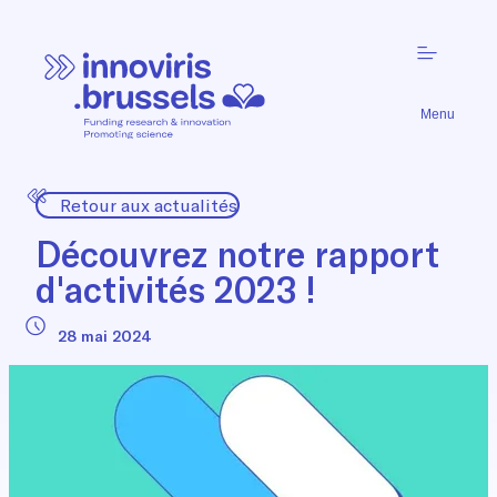
Menu
Retour aux actualités
Découvrez notre rapport
d'activités 2023 !
28 mai 2024