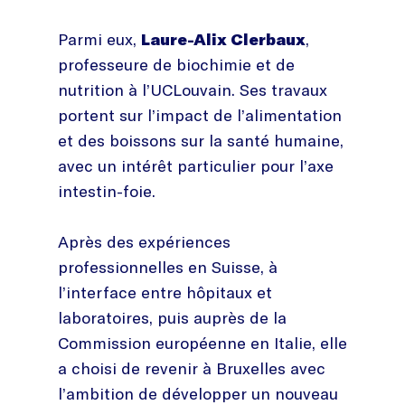
Parmi eux,
Laure-Alix Clerbaux
,
professeure de biochimie et de
nutrition à l’UCLouvain. Ses travaux
portent sur l’impact de l’alimentation
et des boissons sur la santé humaine,
avec un intérêt particulier pour l’axe
intestin-foie.
Après des expériences
professionnelles en Suisse, à
l’interface entre hôpitaux et
laboratoires, puis auprès de la
Commission européenne en Italie, elle
a choisi de revenir à Bruxelles avec
l’ambition de développer un nouveau