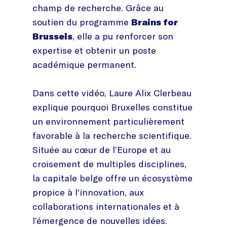
champ de recherche. Grâce au
soutien du programme
Brains for
Brussels
, elle a pu renforcer son
expertise et obtenir un poste
académique permanent.
Dans cette vidéo, Laure Alix Clerbeau
explique pourquoi Bruxelles constitue
un environnement particulièrement
favorable à la recherche scientifique.
Située au cœur de l’Europe et au
croisement de multiples disciplines,
la capitale belge offre un écosystème
propice à l’innovation, aux
collaborations internationales et à
l’émergence de nouvelles idées.