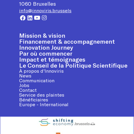
1060
Bruxelles
info@innoviris.brussels
Mission & vision
Financement & accompagnement
Innovation Journey
Par où commencer
Impact et témoignages
Le Conseil de la Politique Scientifique
À propos d'Innoviris
News
Communication
Jobs
Contact
Service des plaintes
Bénéficiaires
Europe - International