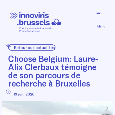
Menu
Retour aux actualités
Choose Belgium: Laure-
Alix Clerbaux témoigne
de son parcours de
recherche à Bruxelles
19 juin 2026