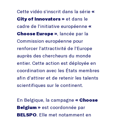
Cette vidéo s’inscrit dans la série
«
City of Innovators »
et dans le
cadre de l’initiative européenne
«
Choose Europe »
, lancée par la
Commission européenne pour
renforcer l’attractivité de l’Europe
auprès des chercheurs du monde
entier. Cette action est déployée en
coordination avec les États membres
afin d’attirer et de retenir les talents
scientifiques sur le continent.
En Belgique, la campagne
« Choose
Belgium »
est coordonnée par
BELSPO
. Elle met notamment en