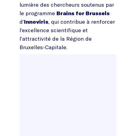
lumière des chercheurs soutenus par
le programme
Brains for Brussels
d’
Innoviris
, qui contribue à renforcer
l’excellence scientifique et
l’attractivité de la Région de
Bruxelles-Capitale.