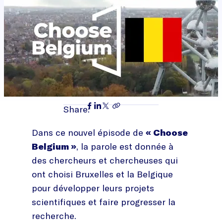
Share:
Dans ce nouvel épisode de
« Choose
Belgium »
, la parole est donnée à
des chercheurs et chercheuses qui
ont choisi Bruxelles et la Belgique
pour développer leurs projets
scientifiques et faire progresser la
recherche.