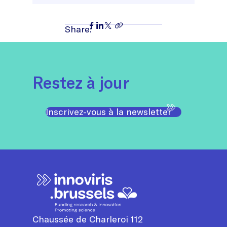
Share:
Restez à jour
Inscrivez-vous à la newsletter
Chaussée de Charleroi 112