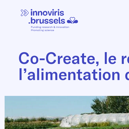
Co-Create, le 
l’alimentation